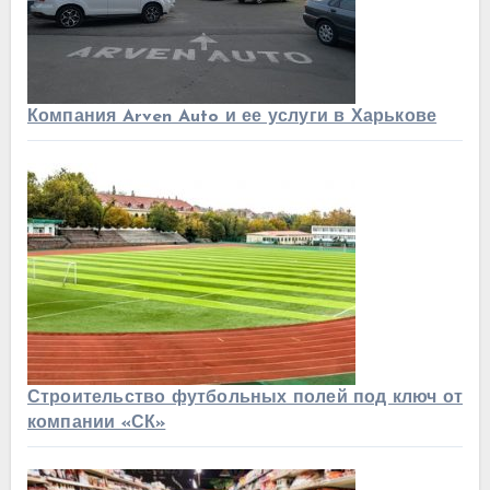
Компания Arven Auto и ее услуги в Харькове
Строительство футбольных полей под ключ от
компании «СК»