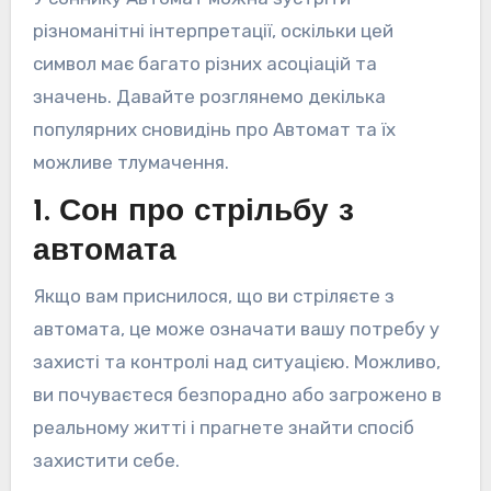
різноманітні інтерпретації, оскільки цей
символ має багато різних асоціацій та
значень. Давайте розглянемо декілька
популярних сновидінь про Автомат та їх
можливе тлумачення.
1. Сон про стрільбу з
автомата
Якщо вам приснилося, що ви стріляєте з
автомата, це може означати вашу потребу у
захисті та контролі над ситуацією. Можливо,
ви почуваєтеся безпорадно або загрожено в
реальному житті і прагнете знайти спосіб
захистити себе.