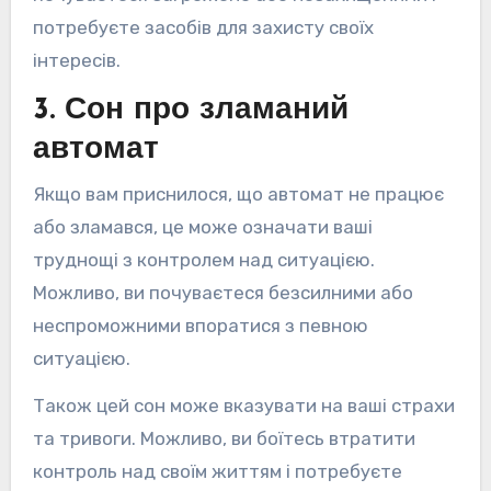
потребуєте засобів для захисту своїх
інтересів.
3. Сон про зламаний
автомат
Якщо вам приснилося, що автомат не працює
або зламався, це може означати ваші
труднощі з контролем над ситуацією.
Можливо, ви почуваєтеся безсилними або
неспроможними впоратися з певною
ситуацією.
Також цей сон може вказувати на ваші страхи
та тривоги. Можливо, ви боїтесь втратити
контроль над своїм життям і потребуєте