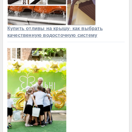
Купить отливы на крышу: как выбрать
качественную водосточную систему