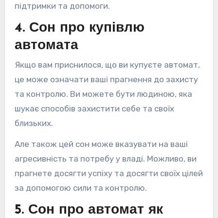
підтримки та допомоги.
4. Сон про купівлю
автомата
Якщо вам приснилося, що ви купуєте автомат,
це може означати ваші прагнення до захисту
та контролю. Ви можете бути людиною, яка
шукає способів захистити себе та своїх
близьких.
Але також цей сон може вказувати на ваші
агресивність та потребу у владі. Можливо, ви
прагнете досягти успіху та досягти своїх цілей
за допомогою сили та контролю.
5. Сон про автомат як