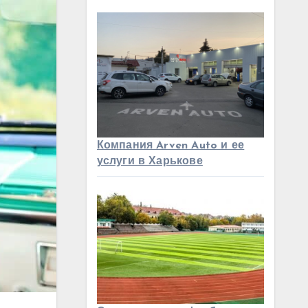
Компания Arven Auto и ее
услуги в Харькове