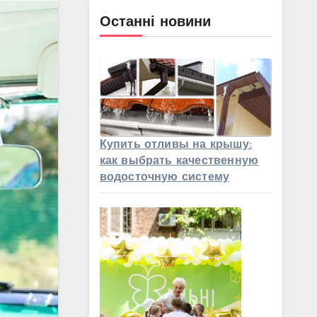
Останні новини
Купить отливы на крышу:
как выбрать качественную
водосточную систему