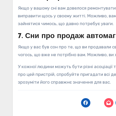
Якщо у вашому сні вам довелося ремонтувати
виправити щось у своєму житті. Можливо, ва
зайнятися чимось, що давно потребує уваги.
7. Сни про продаж автомаг
Якщо у вас був сон про те, що ви продавали 
чогось, що вже не потрібно вам. Можливо, ви
У кожної людини можуть бути різні асоціації т
про цей пристрій, спробуйте пригадати всі де
зрозуміти його справжнє значення для вас.