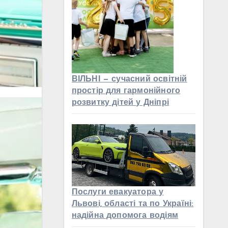
ВІЛЬНІ — сучасний освітній
простір для гармонійного
розвитку дітей у Дніпрі
Послуги евакуатора у
Львові, області та по Україні:
надійна допомога водіям