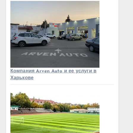
Компания Arven Auto и ее услуги в
Харькове