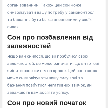
організованими. Також цей сон може
символізувати вашу потребу у самоконтролі
та бажання бути більш впевненими у своїх
силах.
Сон про позбавлення від
залежностей
Якщо вам снилося, що ви позбулися своїх
залежностей, це може означати, що ви готові
змінити своє життя на краще. Цей сон також
може символізувати вашу силу волі та
бажання позбутися негативних звичок, які
заважають вам досягти успіху.
Сон про новий початок