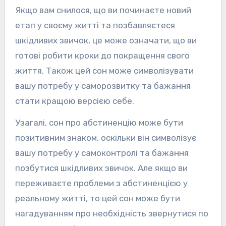
Якщо вам снилося, що ви починаєте новий
етап у своєму житті та позбавляєтеся
шкідливих звичок, це може означати, що ви
готові робити кроки до покращення свого
життя. Також цей сон може символізувати
вашу потребу у саморозвитку та бажання
стати кращою версією себе.
Узагалі, сон про абстиненцію може бути
позитивним знаком, оскільки він символізує
вашу потребу у самоконтролі та бажання
позбутися шкідливих звичок. Але якщо ви
переживаєте проблеми з абстиненцією у
реальному житті, то цей сон може бути
нагадуванням про необхідність звернутися по