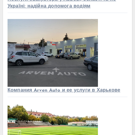
Україні: надійна допомога водіям
Компания Arven Auto и ее услуги в Харькове