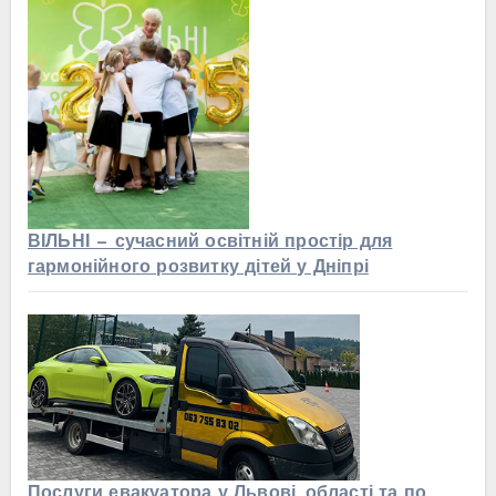
ВІЛЬНІ — сучасний освітній простір для
гармонійного розвитку дітей у Дніпрі
Послуги евакуатора у Львові, області та по