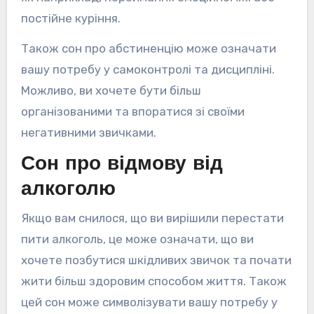
постійне куріння.
Також сон про абстиненцію може означати
вашу потребу у самоконтролі та дисципліні.
Можливо, ви хочете бути більш
організованими та впоратися зі своїми
негативними звичками.
Сон про відмову від
алкоголю
Якщо вам снилося, що ви вирішили перестати
пити алкоголь, це може означати, що ви
хочете позбутися шкідливих звичок та почати
жити більш здоровим способом життя. Також
цей сон може символізувати вашу потребу у