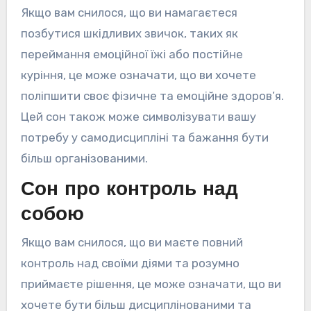
Якщо вам снилося, що ви намагаєтеся
позбутися шкідливих звичок, таких як
переймання емоційної їжі або постійне
куріння, це може означати, що ви хочете
поліпшити своє фізичне та емоційне здоров’я.
Цей сон також може символізувати вашу
потребу у самодисципліні та бажання бути
більш організованими.
Сон про контроль над
собою
Якщо вам снилося, що ви маєте повний
контроль над своїми діями та розумно
приймаєте рішення, це може означати, що ви
хочете бути більш дисциплінованими та