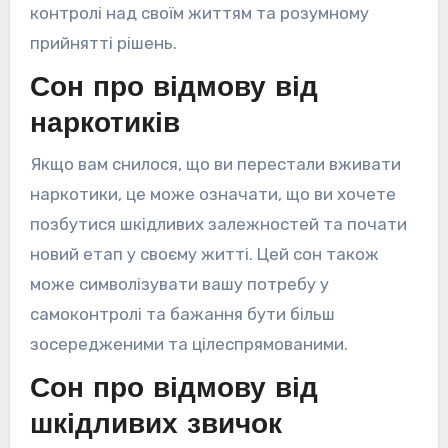
контролі над своїм життям та розумному
прийнятті рішень.
Сон про відмову від
наркотиків
Якщо вам снилося, що ви перестали вживати
наркотики, це може означати, що ви хочете
позбутися шкідливих залежностей та почати
новий етап у своєму житті. Цей сон також
може символізувати вашу потребу у
самоконтролі та бажання бути більш
зосередженими та цілеспрямованими.
Сон про відмову від
шкідливих звичок