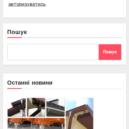
авторизуватись
.
Пошук
Пошук
Останні новини