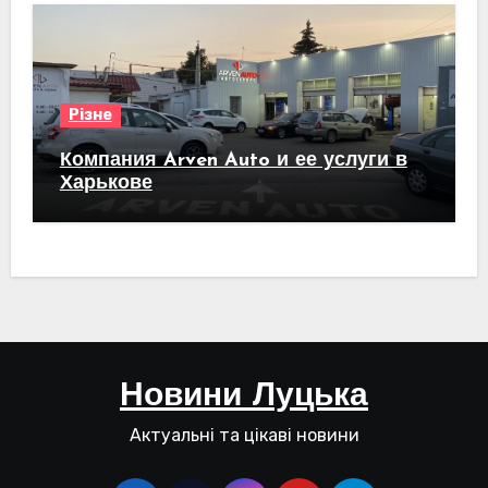
Різне
Компания Arven Auto и ее услуги в
Харькове
Новини Луцька
Актуальні та цікаві новини