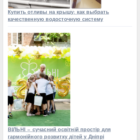
Купить отливы на крышу: как выбрать
качественную водосточную систему
ВІЛЬНІ — сучасний освітній простір для
гармонійного розвитку дітей у Дніпрі