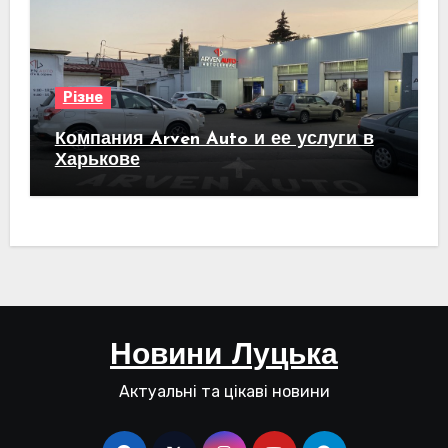
Різне
Компания Arven Auto и ее услуги в
Харькове
Новини Луцька
Актуальні та цікаві новини