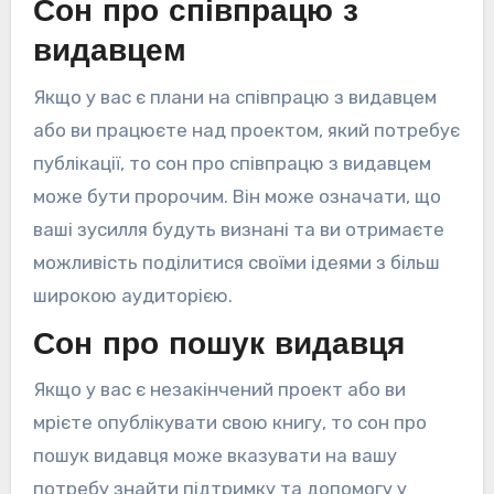
Сон про співпрацю з
видавцем
Якщо у вас є плани на співпрацю з видавцем
або ви працюєте над проектом, який потребує
публікації, то сон про співпрацю з видавцем
може бути пророчим. Він може означати, що
ваші зусилля будуть визнані та ви отримаєте
можливість поділитися своїми ідеями з більш
широкою аудиторією.
Сон про пошук видавця
Якщо у вас є незакінчений проект або ви
мрієте опублікувати свою книгу, то сон про
пошук видавця може вказувати на вашу
потребу знайти підтримку та допомогу у