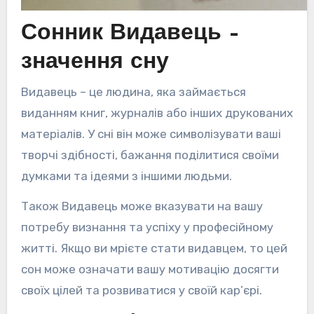
Сонник Видавець –
значення сну
Видавець – це людина, яка займається
виданням книг, журналів або інших друкованих
матеріалів. У сні він може символізувати ваші
творчі здібності, бажання поділитися своїми
думками та ідеями з іншими людьми.
Також Видавець може вказувати на вашу
потребу визнання та успіху у професійному
житті. Якщо ви мрієте стати видавцем, то цей
сон може означати вашу мотивацію досягти
своїх цілей та розвиватися у своїй кар’єрі.