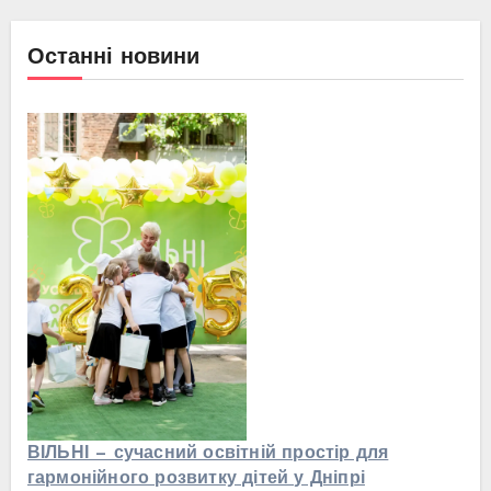
Останні новини
ВІЛЬНІ — сучасний освітній простір для
гармонійного розвитку дітей у Дніпрі