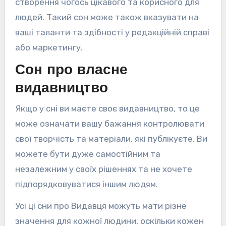
створення чогось цікавого та корисного для
людей. Такий сон може також вказувати на
ваші таланти та здібності у редакційній справі
або маркетингу.
Сон про власне
видавництво
Якщо у сні ви маєте своє видавництво, то це
може означати вашу бажання контролювати
свої творчість та матеріали, які публікуєте. Ви
можете бути дуже самостійним та
незалежним у своїх рішеннях та не хочете
підпорядковуватися іншим людям.
Усі ці сни про Видавця можуть мати різне
значення для кожної людини, оскільки кожен