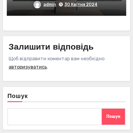
admin
30 Квітня 2024
Залишити відповідь
Щоб відправити коментар вам необхідно
авторизуватись
.
Пошук
Пошук