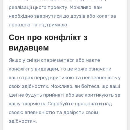
реалізації цього проекту. Можливо, вам
необхідно звернутися до друзів або колег за
порадою та підтримкою.
Сон про конфлікт з
видавцем
Якщо у сні ви сперечаєтеся або маєте
конфлікт з видавцем, то це може означати
ваш страх перед критикою та невпевненість у
своїх здібностях. Можливо, ви боїтеся, що ваші
ідеї не будуть прийняті або вас критикують за
вашу творчість. Спробуйте працювати над
своєю впевненістю та довіряти своїм
здібностям.