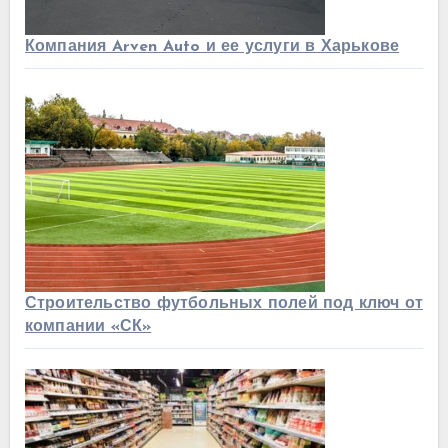
Компания Arven Auto и ее услуги в Харькове
Строительство футбольных полей под ключ от
компании «СК»