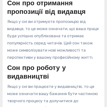
Сон про отримання
пропозиції від видавця
Якщо у сні ви отримуєте пропозицію від
видавця, то це може означати, що ваша праця
буде успішно опублікована та отримає
популярність серед читачів. Цей сон також
може символізувати нові можливості та
перспективи у вашому професійному житті.
Сон про роботу у
видавництві
Якщо у сні ви працюєте у видавництві, то це
може означати вашу бажання бути частиною
творчого процесу та долучитися до