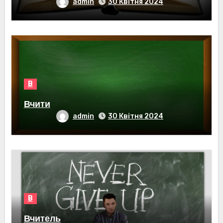
admin
30 Квітня 2024
В
Вчити
admin
30 Квітня 2024
В
Вчитель