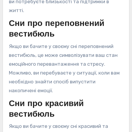
ви потребуєте близькості та підтримки в
житті.
Сни про переповнений
вестибюль
Якщо ви бачите у своєму сні переповнений
вестибюль, це може символізувати ваш стан
емоційного перевантаження та стресу.
Можливо, ви перебуваєте у ситуації, коли вам
необхідно знайти спосіб випустити
накопичені емоції.
Сни про красивий
вестибюль
Якщо ви бачите у своєму сні красивий та