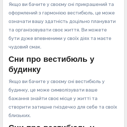
Якщо ви бачите у своєму сні прикрашений та
оформлений з гармонією вестибюль, це може
означати вашу здатність доцільно планувати
та організовувати своє життя. Ви можете
бути дуже впевненими у своїх діях та маєте
чудовий смак.
Сни про вестибюль у
будинку
Якщо ви бачите у своєму сні вестибюль у
будинку, це може символізувати ваше
бажання знайти своє місце у житті та
створити затишне гніздечко для себе та своїх
близьких.