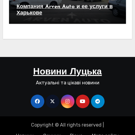
Компания Arven Auto и ее услуги в
Харькове
Новини Луцька
Актуальні та цікаві новини
Copyright © All rights reserved
|