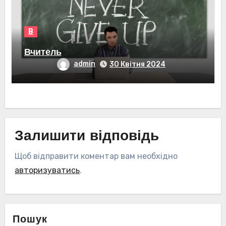
В
Вчитель
admin
30 Квітня 2024
Залишити відповідь
Щоб відправити коментар вам необхідно
авторизуватись
.
Пошук