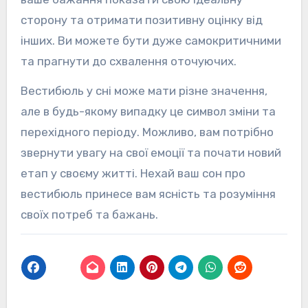
сторону та отримати позитивну оцінку від
інших. Ви можете бути дуже самокритичними
та прагнути до схвалення оточуючих.
Вестибюль у сні може мати різне значення,
але в будь-якому випадку це символ зміни та
перехідного періоду. Можливо, вам потрібно
звернути увагу на свої емоції та почати новий
етап у своєму житті. Нехай ваш сон про
вестибюль принесе вам ясність та розуміння
своїх потреб та бажань.