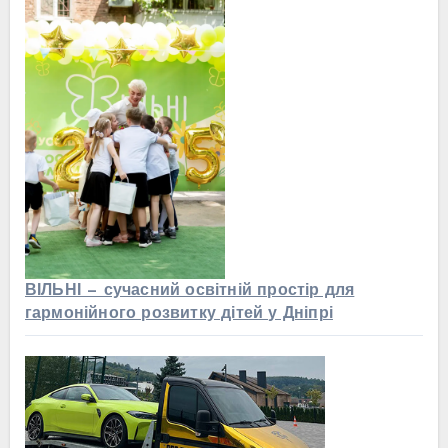
ВІЛЬНІ — сучасний освітній простір для
гармонійного розвитку дітей у Дніпрі