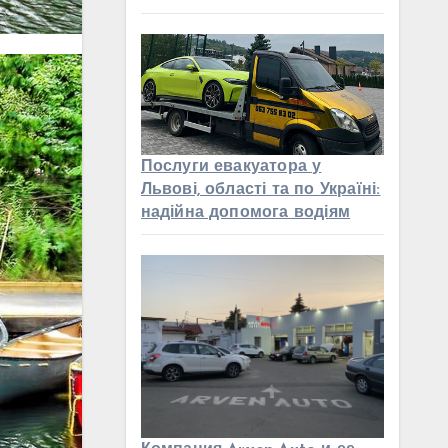
Послуги евакуатора у
Львові, області та по Україні:
надійна допомога водіям