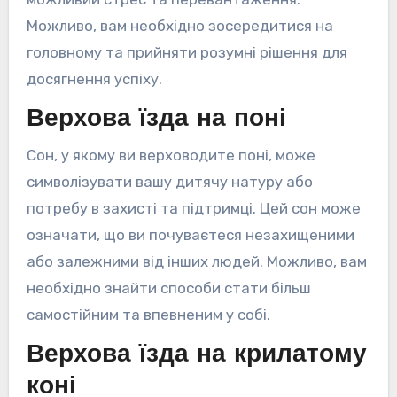
Можливо, вам необхідно зосередитися на
головному та прийняти розумні рішення для
досягнення успіху.
Верхова їзда на поні
Сон, у якому ви верховодите поні, може
символізувати вашу дитячу натуру або
потребу в захисті та підтримці. Цей сон може
означати, що ви почуваєтеся незахищеними
або залежними від інших людей. Можливо, вам
необхідно знайти способи стати більш
самостійним та впевненим у собі.
Верхова їзда на крилатому
коні