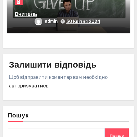
В
Вчитель
admin
30 Квітня 2024
Залишити відповідь
Щоб відправити коментар вам необхідно
авторизуватись
.
Пошук
Пошук