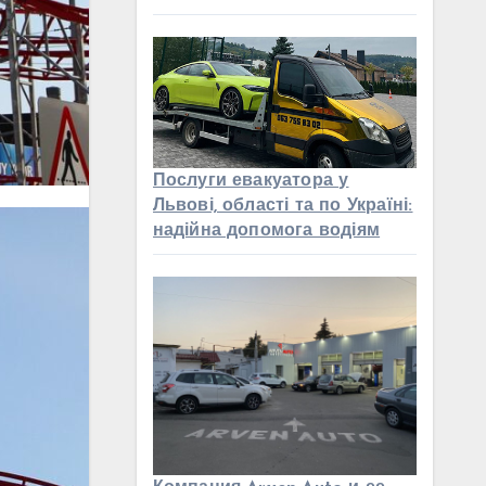
Послуги евакуатора у
Львові, області та по Україні:
надійна допомога водіям