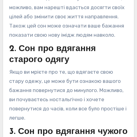
можливо, вам нарешті вдасться досягти своїх
цілей або змінити своє життя направлення.
Також цей сон може означати ваше бажання
показати свою нову імідж людям навколо.
2. Сон про вдягання
старого одягу
Якщо ви мрієте про те, що вдягаєте свою
стару одежу, це може бути ознакою вашого
бажання повернутися до минулого. Можливо,
ви почуваєтесь ностальгічно і хочете
повернутися до часів, коли все було простіше і
легше.
3. Сон про вдягання чужого