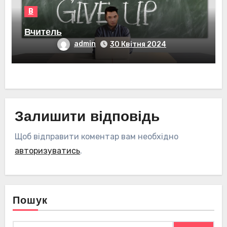
В
Вчитель
admin
30 Квітня 2024
Залишити відповідь
Щоб відправити коментар вам необхідно
авторизуватись
.
Пошук