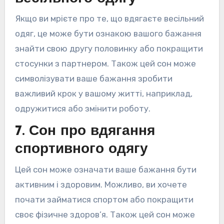
Якщо ви мрієте про те, що вдягаєте весільний
одяг, це може бути ознакою вашого бажання
знайти свою другу половинку або покращити
стосунки з партнером. Також цей сон може
символізувати ваше бажання зробити
важливий крок у вашому житті, наприклад,
одружитися або змінити роботу.
7. Сон про вдягання
спортивного одягу
Цей сон може означати ваше бажання бути
активним і здоровим. Можливо, ви хочете
почати займатися спортом або покращити
своє фізичне здоров’я. Також цей сон може