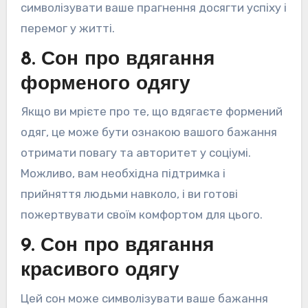
символізувати ваше прагнення досягти успіху і
перемог у житті.
8. Сон про вдягання
форменого одягу
Якщо ви мрієте про те, що вдягаєте формений
одяг, це може бути ознакою вашого бажання
отримати повагу та авторитет у соціумі.
Можливо, вам необхідна підтримка і
прийняття людьми навколо, і ви готові
пожертвувати своїм комфортом для цього.
9. Сон про вдягання
красивого одягу
Цей сон може символізувати ваше бажання