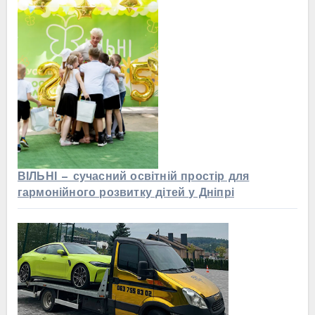
ВІЛЬНІ — сучасний освітній простір для
гармонійного розвитку дітей у Дніпрі