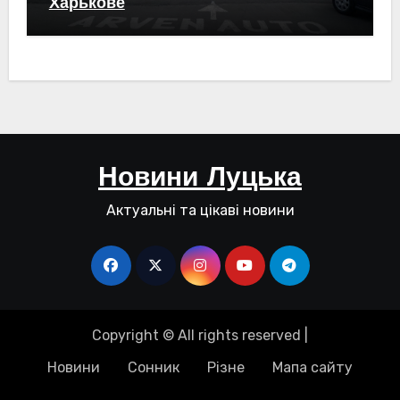
Харькове
Новини Луцька
Актуальні та цікаві новини
Copyright © All rights reserved
|
Новини
Сонник
Різне
Мапа сайту