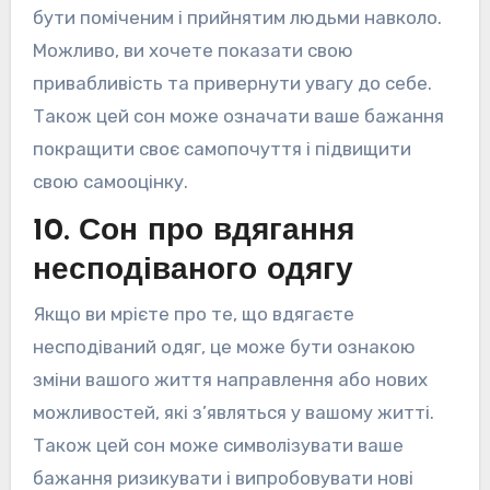
бути поміченим і прийнятим людьми навколо.
Можливо, ви хочете показати свою
привабливість та привернути увагу до себе.
Також цей сон може означати ваше бажання
покращити своє самопочуття і підвищити
свою самооцінку.
10. Сон про вдягання
несподіваного одягу
Якщо ви мрієте про те, що вдягаєте
несподіваний одяг, це може бути ознакою
зміни вашого життя направлення або нових
можливостей, які з’являться у вашому житті.
Також цей сон може символізувати ваше
бажання ризикувати і випробовувати нові