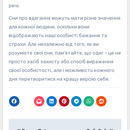
речі.
Сни про вдягання можуть мати різне значення
для кожної людини, оскільки вони
відображають наші особисті бажання та
страхи. Але незалежно від того, як ви
розумієте свої сни, пам’ятайте, що одяг – це не
просто засіб захисту або спосіб вираження
своєї особистості, але і можливість кожного
дня перетворитися на кращу версію себе.
Навігація