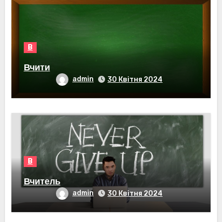
В
Вчити
admin
30 Квітня 2024
В
Вчитель
admin
30 Квітня 2024