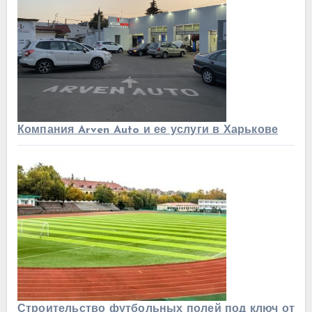
Компания Arven Auto и ее услуги в Харькове
Строительство футбольных полей под ключ от