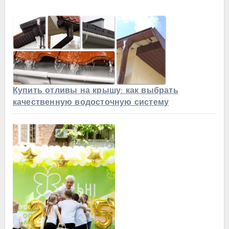
Купить отливы на крышу: как выбрать
качественную водосточную систему