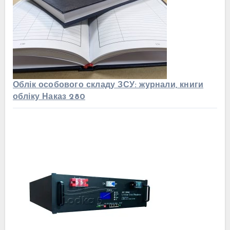
Облік особового складу ЗСУ: журнали, книги
обліку Наказ 280