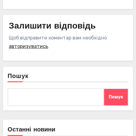
Залишити відповідь
Щоб відправити коментар вам необхідно
авторизуватись
.
Пошук
Пошук
Останні новини