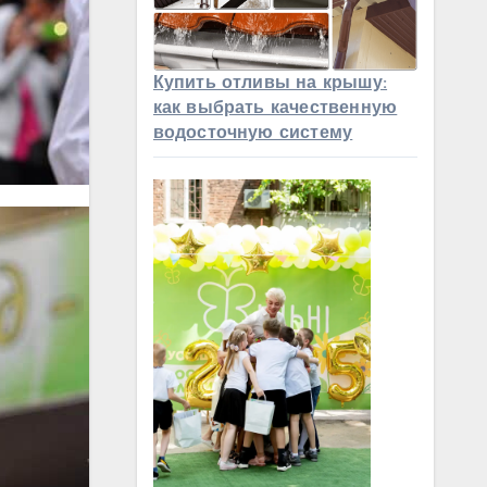
Купить отливы на крышу:
как выбрать качественную
водосточную систему