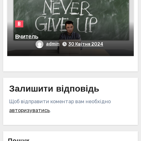
В
Вчитель
admin
30 Квітня 2024
Залишити відповідь
Щоб відправити коментар вам необхідно
авторизуватись
.