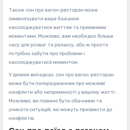
Також сон про вагон-ресторан може
символізувати ваше бажання
насолоджуватися життям та приємними
моментами. Можливо, вам необхідно більше
часу для розваг та релаксу, або ж просто
потрібно забути про проблеми і
насолоджуватися моментом.
У деяких випадках, сон про вагон-ресторан
може бути попередженням про можливі
конфлікти або неприємності у вашому житті.
Можливо, ви повинні бути обачними та
уникати ситуацій, які можуть призвести до
конфліктів.