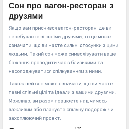
Сон про вагон-ресторан з
друзями
Якщо вам приснився вагон-ресторан, де ви
перебуваєте зі своїми друзями, то це може
означати, що ви маєте сильні стосунки з цими
людьми. Такий сон може символізувати ваше
бажання проводити час з близькими та
насолоджуватися спілкуванням з ними.
Також цей сон може означати, що ви маєте
певні спільні цілі та ідеали з вашими друзями.
Можливо, ви разом працюєте над чимось
важливим або плануєте спільну подорож чи
захоплюючий проект.