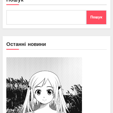
Пошук
Пошук
Останні новини