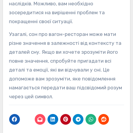
наслідків. Можливо, вам необхідно
зосередитися на вирішенні проблем та
покращенні своєї ситуації.
Узагалі, сон про вагон-ресторан може мати
різне значення в залежності від контексту та
деталей сну. Якщо ви хочете зрозуміти його
повне значення, спробуйте пригадати всі
деталі та емоції, які ви відчували у сні. Це
допоможе вам зрозуміти, яке повідомлення
намагається передати ваш підсвідомий розум
через цей символ.