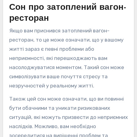
Сон про затоплений вагон-
ресторан
Якщо вам приснився затоплений вагон-
ресторан, то це може означати, що у вашому
житті зараз є певні проблеми або
неприємності, які перешкоджають вам
насолоджуватися моментом. Такий сон може
символізувати ваше почуття стресу та
незручностей у реальному житті.
Також цей сон може означати, що ви повинні
бути обачними та уникати ризикованих
ситуацій, які можуть призвести до неприємних
наслідків. Можливо, вам необхідно
зосередитися на вирішенні проблем та