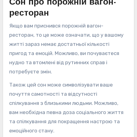
Сон про порожній вагон-
ресторан
Якщо вам приснився порожній вагон-
ресторан, то це може означати, що у вашому
житті зараз немає достатньої кількості
пригод та емоцій. Можливо, ви почуваєтеся
нудно та втомлені від рутинних справ і
потребуєте змін.
Також цей сон може символізувати ваше
почуття самотності та відсутності
спілкування з близькими людьми. Можливо,
вам необхідна певна доза соціального життя
та спілкування для покращення настрою та
емоційного стану.