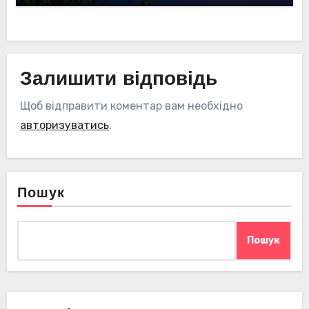
Залишити відповідь
Щоб відправити коментар вам необхідно
авторизуватись
.
Пошук
Пошук