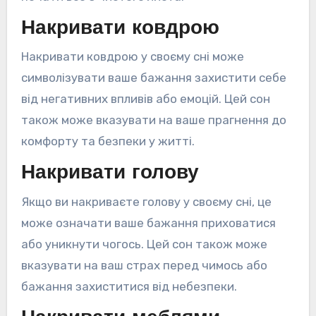
Накривати ковдрою
Накривати ковдрою у своєму сні може
символізувати ваше бажання захистити себе
від негативних впливів або емоцій. Цей сон
також може вказувати на ваше прагнення до
комфорту та безпеки у житті.
Накривати голову
Якщо ви накриваєте голову у своєму сні, це
може означати ваше бажання приховатися
або уникнути чогось. Цей сон також може
вказувати на ваш страх перед чимось або
бажання захиститися від небезпеки.