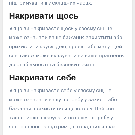
підтримувати її у складних часах.
Накривати щось
Якщо ви накриваєте щось у своєму сні, це
може означати ваше бажання захистити або
прихистити якусь ідею, проект або мету. Цей
сон також може вказувати на ваше прагнення
до стабільності та безпеки в житті.
Накривати себе
Якщо ви накриваєте себе у своєму сні, це
може означати вашу потребу у захисті або
бажання прихиститися до когось. Цей сон
також може вказувати на вашу потребу у
заспокоєнні та підтримці в складних часах.