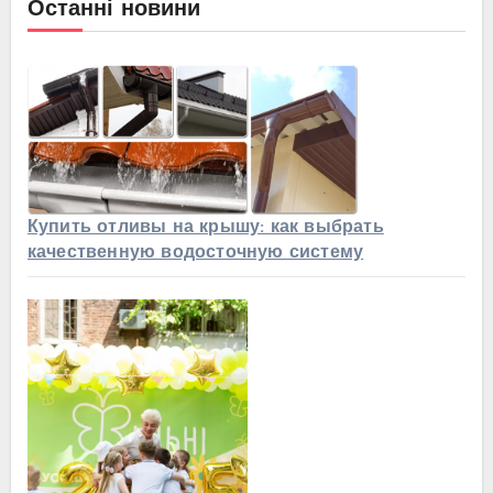
Останні новини
Купить отливы на крышу: как выбрать
качественную водосточную систему