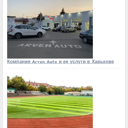
Компания Arven Auto и ее услуги в Харькове