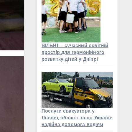
ВІЛЬНІ — сучасний освітній
простір для гармонійного
розвитку дітей у Дніпрі
Послуги евакуатора у
Львові, області та по Україні:
надійна допомога водіям