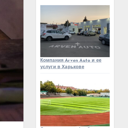
Компания Arven Auto и ее
услуги в Харькове