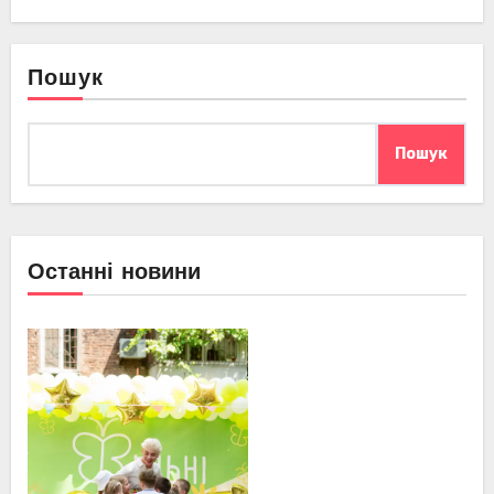
Пошук
Пошук
Останні новини