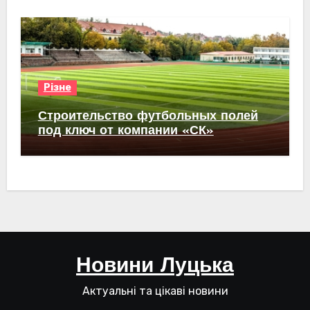
Різне
Строительство футбольных полей
под ключ от компании «СК»
Новини Луцька
Актуальні та цікаві новини