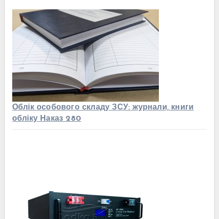
Облік особового складу ЗСУ: журнали, книги
обліку Наказ 280