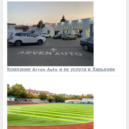
Компания Arven Auto и ее услуги в Харькове