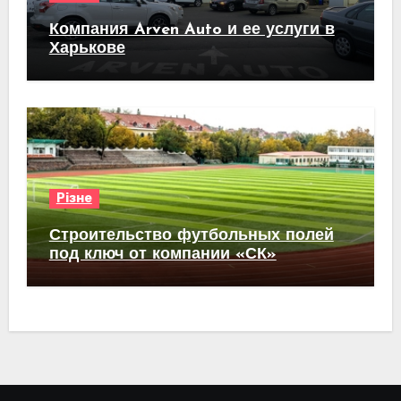
Компания Arven Auto и ее услуги в
Харькове
Різне
Строительство футбольных полей
под ключ от компании «СК»