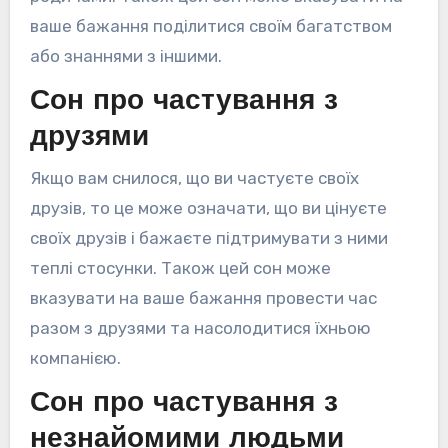
ваше бажання поділитися своїм багатством
або знаннями з іншими.
Сон про частування з
друзями
Якщо вам снилося, що ви частуєте своїх
друзів, то це може означати, що ви цінуєте
своїх друзів і бажаєте підтримувати з ними
теплі стосунки. Також цей сон може
вказувати на ваше бажання провести час
разом з друзями та насолодитися їхньою
компанією.
Сон про частування з
незнайомими людьми