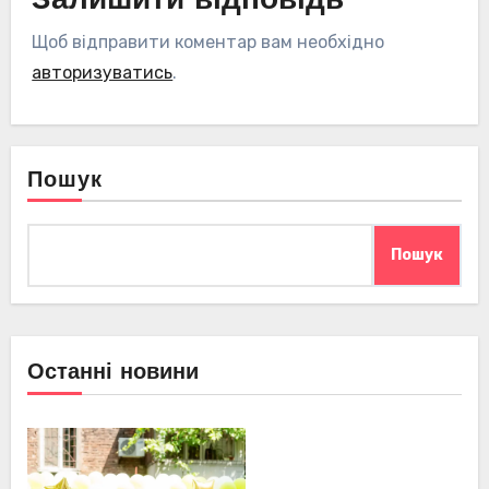
Залишити відповідь
Щоб відправити коментар вам необхідно
авторизуватись
.
Пошук
Пошук
Останні новини