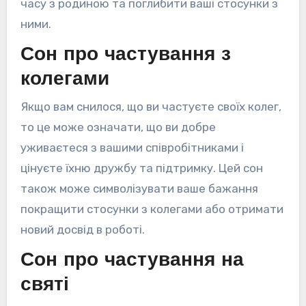
часу з родиною та поглибити ваші стосунки з
ними.
Сон про частування з
колегами
Якщо вам снилося, що ви частуєте своїх колег,
то це може означати, що ви добре
уживаєтеся з вашими співробітниками і
цінуєте їхню дружбу та підтримку. Цей сон
також може символізувати ваше бажання
покращити стосунки з колегами або отримати
новий досвід в роботі.
Сон про частування на
святі