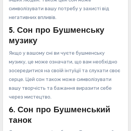
символізувати вашу потребу у захисті від
негативних впливів.
5. Сон про Бушменську
музику
Якщо у вашому сні ви чуєте бушменську
музику, це може означати, що вам необхідно
зосередитися на своїй інтуїції та слухати своє
серце. Цей сон також може символізувати
вашу творчість та бажання виразити себе
через мистецтво.
6. Сон про Бушменський
танок