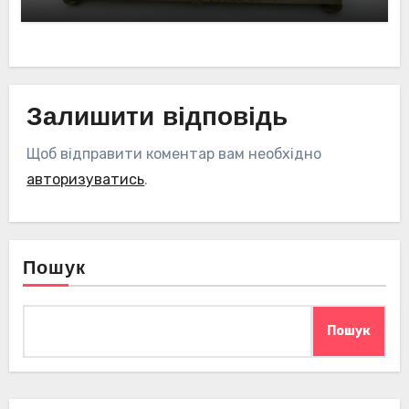
Залишити відповідь
Щоб відправити коментар вам необхідно
авторизуватись
.
Пошук
Пошук