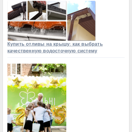
Купить отливы на крышу: как выбрать
качественную водосточную систему