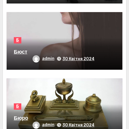
Б
Бюст
admin
30 Квітня 2024
Б
Бюро
admin
30 Квітня 2024