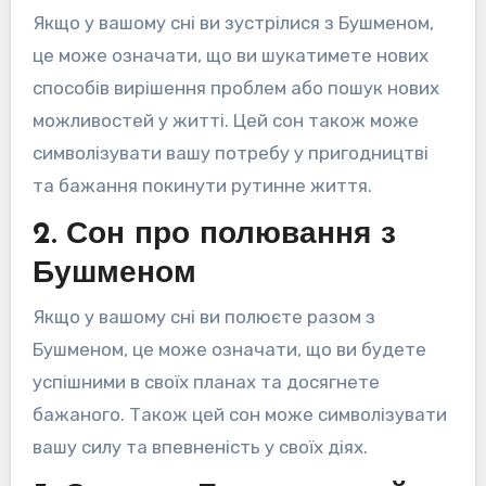
Якщо у вашому сні ви зустрілися з Бушменом,
це може означати, що ви шукатимете нових
способів вирішення проблем або пошук нових
можливостей у житті. Цей сон також може
символізувати вашу потребу у пригодництві
та бажання покинути рутинне життя.
2. Сон про полювання з
Бушменом
Якщо у вашому сні ви полюєте разом з
Бушменом, це може означати, що ви будете
успішними в своїх планах та досягнете
бажаного. Також цей сон може символізувати
вашу силу та впевненість у своїх діях.