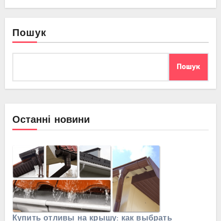
Пошук
Пошук
Останні новини
Купить отливы на крышу: как выбрать