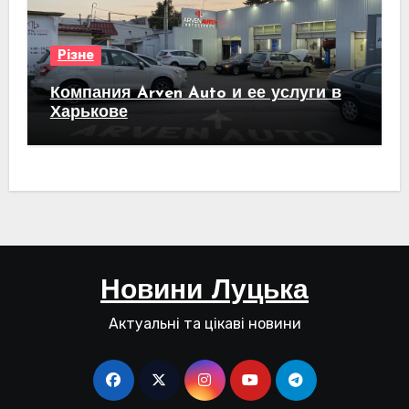
Різне
Компания Arven Auto и ее услуги в
Харькове
Новини Луцька
Актуальні та цікаві новини