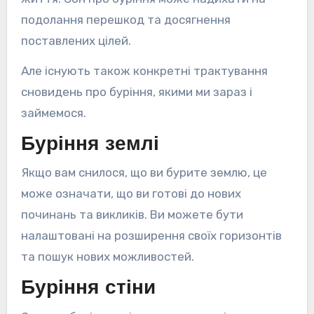
подолання перешкод та досягнення
поставлених цілей.
Але існують також конкретні трактування
сновидень про буріння, якими ми зараз і
займемося.
Буріння землі
Якщо вам снилося, що ви бурите землю, це
може означати, що ви готові до нових
починань та викликів. Ви можете бути
налаштовані на розширення своїх горизонтів
та пошук нових можливостей.
Буріння стіни