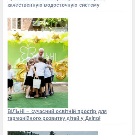
качественную водосточную систему
ВІЛЬНІ — сучасний освітній простір для
гармонійного розвитку дітей у Дніпрі