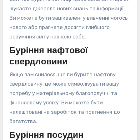
шукаєте джерело нових знань та інформації.
Ви можете бути зацікавлені у вивченні чогось
нового або прагнете досягти глибшого
розуміння світу навколо себе.
Буріння нафтової
свердловини
Якщо вам снилося, що ви бурите нафтову
свердловину, це може символізувати вашу
потребу у матеріальному благополуччі та
фінансовому успіху. Ви можете бути
налаштовані на заробіток та прагнення до
багатства.
Буріння посудин