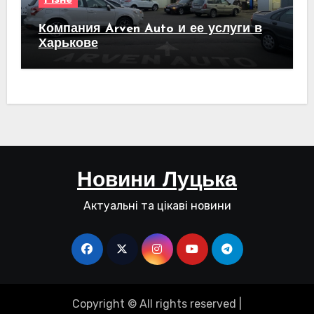
Компания Arven Auto и ее услуги в
Харькове
Новини Луцька
Актуальні та цікаві новини
Copyright © All rights reserved
|