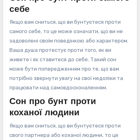
себе
Якщо вам сниться, що ви бунтуєтеся проти
самого себе, то це може означати, що ви не
задоволені своїм поведінкою або характером.
Ваша душа протестує проти того, як ви
живете і як ставитеся до себе. Такий сон
може бути попередженням про те, що вам
потрібно звернути увагу на свої недоліки та
працювати над самовдосконаленням.
Сон про бунт проти
коханої людини
Якщо вам сниться, що ви бунтуєтеся проти
свого партнера або коханої людини, то це