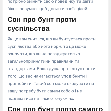
потрібно змінити свою поведінку та діяти
більш розумно, щоб досягти своїх цілей.
Сон про бунт проти
суспільства
Якщо вам сниться, що ви бунтуєтеся проти
суспільства або його норм, то це може
означати, що ви не погоджуєтесь з
загальноприйнятими правилами та
стандартами. Ваша душа протестує проти
того, що вас намагаються уподібнити і
пригнобити. Такий сон може вказувати на
вашу потребу бути самим собою і не
піддаватися на тиск оточуючих.
Сон про бунт проти самого