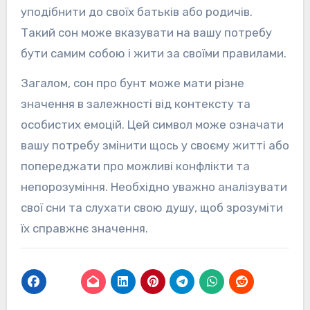
уподібнити до своїх батьків або родичів.
Такий сон може вказувати на вашу потребу
бути самим собою і жити за своїми правилами.
Загалом, сон про бунт може мати різне
значення в залежності від контексту та
особистих емоцій. Цей символ може означати
вашу потребу змінити щось у своєму житті або
попереджати про можливі конфлікти та
непорозуміння. Необхідно уважно аналізувати
свої сни та слухати свою душу, щоб зрозуміти
їх справжнє значення.