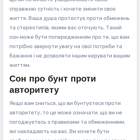
справжню сутність і хочете змінити своє
життя. Ваша душа протестує проти обмежень
та стереотипів, якими вас оточують. Такий
сон може бути попередженням про те, що вам
потрібно звернути увагу на свої потреби та
бажання і не дозволяти іншим керувати вашим
життям.
Сон про бунт проти
авторитету
Якщо вам сниться, що ви бунтуєтеся проти
авторитету, то це може означати, що ви не
погоджуєтесь з правилами та обмеженнями,
які накладають на вас. Ви хочете бути