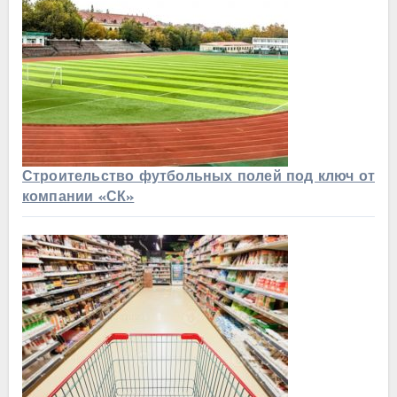
Строительство футбольных полей под ключ от
компании «СК»