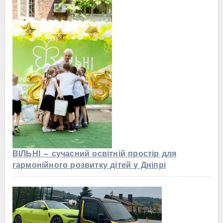
ВІЛЬНІ — сучасний освітній простір для
гармонійного розвитку дітей у Дніпрі