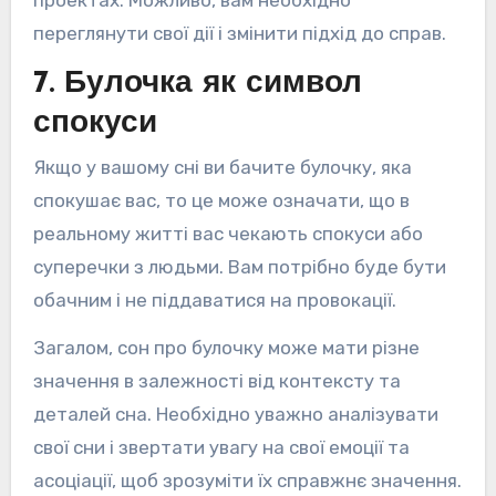
переглянути свої дії і змінити підхід до справ.
7. Булочка як символ
спокуси
Якщо у вашому сні ви бачите булочку, яка
спокушає вас, то це може означати, що в
реальному житті вас чекають спокуси або
суперечки з людьми. Вам потрібно буде бути
обачним і не піддаватися на провокації.
Загалом, сон про булочку може мати різне
значення в залежності від контексту та
деталей сна. Необхідно уважно аналізувати
свої сни і звертати увагу на свої емоції та
асоціації, щоб зрозуміти їх справжнє значення.