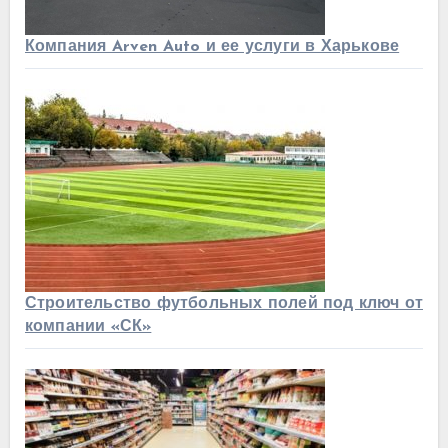
Компания Arven Auto и ее услуги в Харькове
Строительство футбольных полей под ключ от
компании «СК»