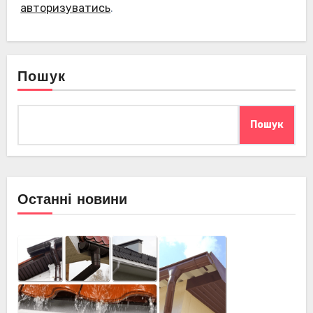
авторизуватись
.
Пошук
Пошук
Останні новини