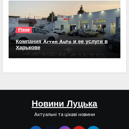
Різне
Компания Arven Auto и ее услуги в
Харькове
Новини Луцька
Актуальні та цікаві новини