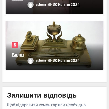
admin
30 Квітня 2024
Б
Бюро
admin
30 Квітня 2024
Залишити відповідь
Щоб відправити коментар вам необхідно