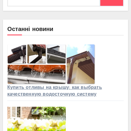
Останні новини
Купить отливы на крышу: как выбрать
качественную водосточную систему