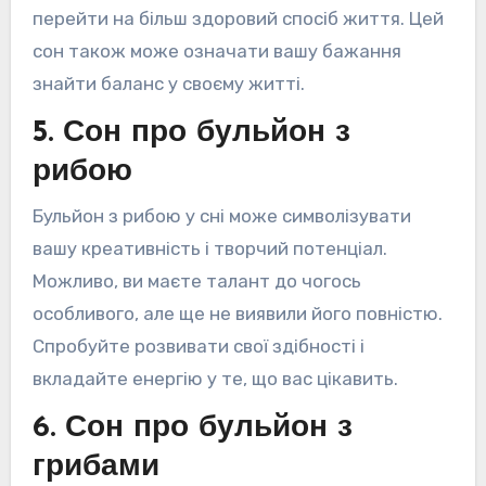
перейти на більш здоровий спосіб життя. Цей
сон також може означати вашу бажання
знайти баланс у своєму житті.
5. Сон про бульйон з
рибою
Бульйон з рибою у сні може символізувати
вашу креативність і творчий потенціал.
Можливо, ви маєте талант до чогось
особливого, але ще не виявили його повністю.
Спробуйте розвивати свої здібності і
вкладайте енергію у те, що вас цікавить.
6. Сон про бульйон з
грибами