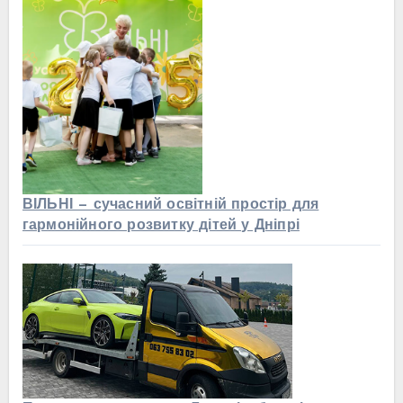
ВІЛЬНІ — сучасний освітній простір для
гармонійного розвитку дітей у Дніпрі