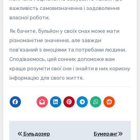
важливість самовизначення і задоволення
власної роботи.
Як бачите, бульйон у своїх снах може мати
різноманітне значення, але завжди
пов’язаний з емоціями та потребами людини.
Сподіваємось, цей сонник допоможе вам
краще розуміти свої сни і знайти в них корисну
інформацію для свого життя.
Навігація
Бульдозер
Бумеранг
записів