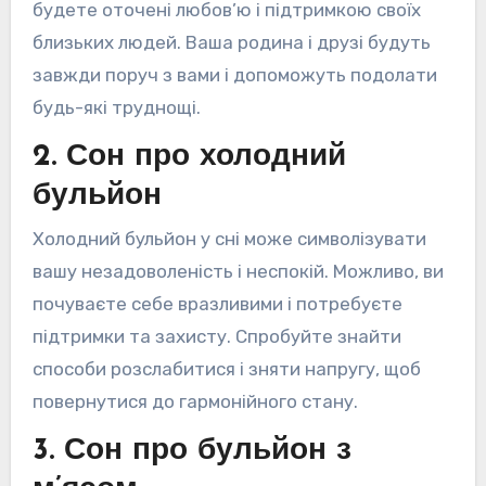
будете оточені любов’ю і підтримкою своїх
близьких людей. Ваша родина і друзі будуть
завжди поруч з вами і допоможуть подолати
будь-які труднощі.
2. Сон про холодний
бульйон
Холодний бульйон у сні може символізувати
вашу незадоволеність і неспокій. Можливо, ви
почуваєте себе вразливими і потребуєте
підтримки та захисту. Спробуйте знайти
способи розслабитися і зняти напругу, щоб
повернутися до гармонійного стану.
3. Сон про бульйон з