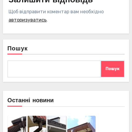
Залишити відповідь
Щоб відправити коментар вам необхідно
авторизуватись
.
Пошук
Пошук
Останні новини