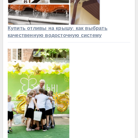
Купить отливы на крышу: как выбрать
качественную водосточную систему