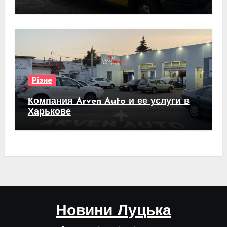
Різне
Компания Arven Auto и ее услуги в
Харькове
Новини Луцька