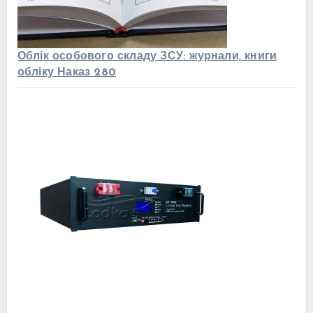
Облік особового складу ЗСУ: журнали, книги
обліку Наказ 280