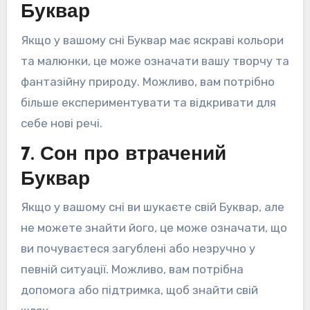
Буквар
Якщо у вашому сні Буквар має яскраві кольори
та малюнки, це може означати вашу творчу та
фантазійну природу. Можливо, вам потрібно
більше експериментувати та відкривати для
себе нові речі.
7. Сон про втрачений
Буквар
Якщо у вашому сні ви шукаєте свій Буквар, але
не можете знайти його, це може означати, що
ви почуваєтеся загублені або незручно у
певній ситуації. Можливо, вам потрібна
допомога або підтримка, щоб знайти свій