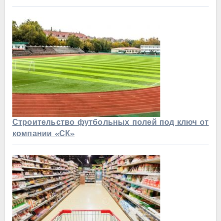
Строительство футбольных полей под ключ от
компании «СК»