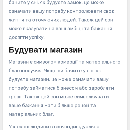
бачите у сні, як будуєте замок, це може
означати вашу потребу контролювати своє
життя та оточуючих людей. Також цей сон
може вказувати на ваші амбіції та бажання
досягти успіху.
Будувати магазин
Магазин є символом комерції та матеріального
благополуччя. Якщо ви бачите у сні, як
будуєте магазин, це може означати вашу
потребу займатися бізнесом або заробляти
гроші. Також цей сон може символізувати
ваше бажання мати більше речей та
матеріальних благ.
У кожної людини є своя індивідуальна