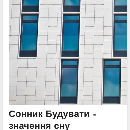
Сонник Будувати –
значення сну