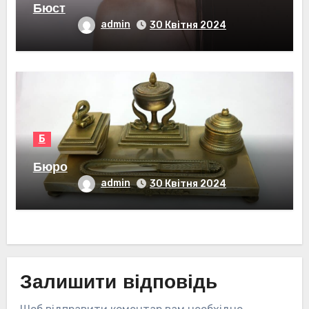
Бюст
admin
30 Квітня 2024
Б
Бюро
admin
30 Квітня 2024
Залишити відповідь