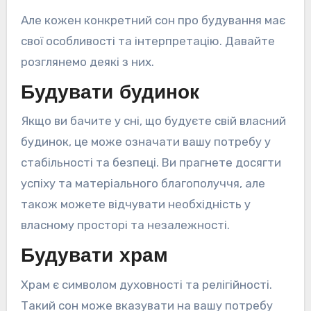
Але кожен конкретний сон про будування має
свої особливості та інтерпретацію. Давайте
розглянемо деякі з них.
Будувати будинок
Якщо ви бачите у сні, що будуєте свій власний
будинок, це може означати вашу потребу у
стабільності та безпеці. Ви прагнете досягти
успіху та матеріального благополуччя, але
також можете відчувати необхідність у
власному просторі та незалежності.
Будувати храм
Храм є символом духовності та релігійності.
Такий сон може вказувати на вашу потребу