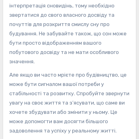
інтерпретація сновидінь, тому необхідно
звертатися до свого власного досвіду та
почуттів для розкриття смислу сну про
будування. Не забувайте також, що сон може
бути просто відображенням вашого
побутового досвіду та не мати особливого
значення.
Але якщо ви часто мрієте про будівництво, це
може бути сигналом вашої потреби у
стабільності та розвитку. Спробуйте звернути
увагу на своє життя та з’ясувати, що саме ви
хочете збудувати або змінити у ньому. Це
може допомогти вам досягти більшого
задоволення та успіху у реальному житті.