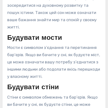
зосередитися на духовному розвитку та
пошук істини. Також цей сон може означати
ваше бажання знайти мир та спокій у своєму
житті.
Будувати мости
Мости є символом з’єднання та перетинання
бар’єрів. Якщо ви бачите у сні, як будуєте міст,
це може означати вашу потребу з’єднатися з
іншими людьми або подолати якісь перешкоди
у власному житті.
Будувати стіни
Стіни є символом обмежень та бар’єрів. Якщо
ви бачите у сні, як будуєте стіни, це може