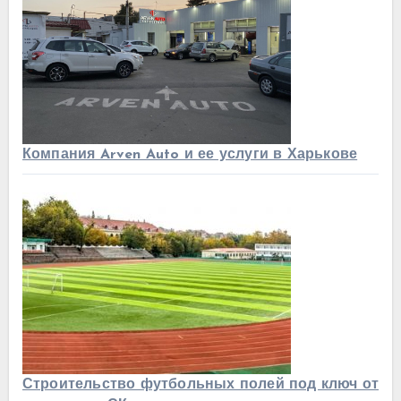
Компания Arven Auto и ее услуги в Харькове
Строительство футбольных полей под ключ от