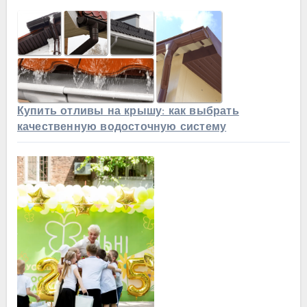
Купить отливы на крышу: как выбрать
качественную водосточную систему