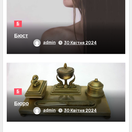
Б
Бюст
admin
30 Квітня 2024
Б
Бюро
admin
30 Квітня 2024