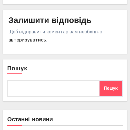
Залишити відповідь
Щоб відправити коментар вам необхідно
авторизуватись
.
Пошук
Пошук
Останні новини