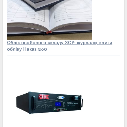
Облік особового складу ЗСУ: журнали, книги
обліку Наказ 280