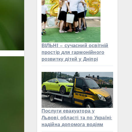
ВІЛЬНІ — сучасний освітній
простір для гармонійного
розвитку дітей у Дніпрі
Послуги евакуатора у
Львові, області та по Україні:
надійна допомога водіям