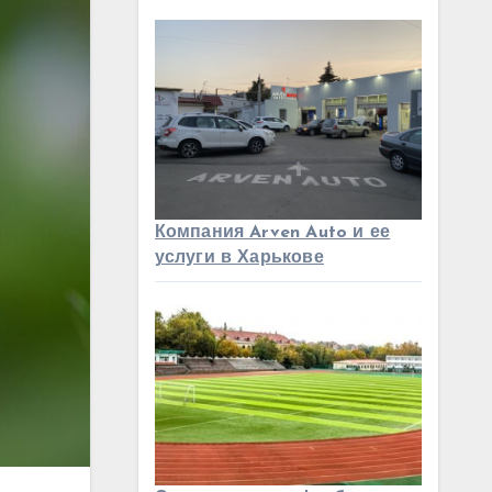
Компания Arven Auto и ее
услуги в Харькове