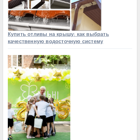
Купить отливы на крышу: как выбрать
качественную водосточную систему