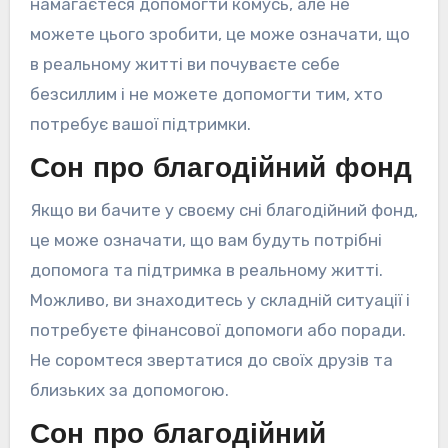
намагаєтеся допомогти комусь, але не
можете цього зробити, це може означати, що
в реальному житті ви почуваєте себе
безсиллим і не можете допомогти тим, хто
потребує вашої підтримки.
Сон про благодійний фонд
Якщо ви бачите у своєму сні благодійний фонд,
це може означати, що вам будуть потрібні
допомога та підтримка в реальному житті.
Можливо, ви знаходитесь у складній ситуації і
потребуєте фінансової допомоги або поради.
Не соромтеся звертатися до своїх друзів та
близьких за допомогою.
Сон про благодійний