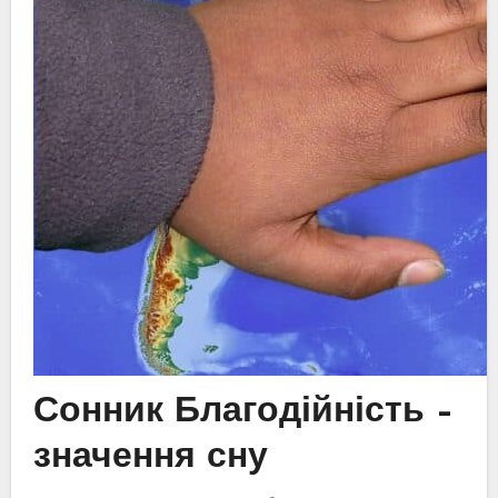
Сонник Благодійність –
значення сну