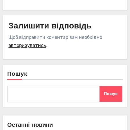
Залишити відповідь
Щоб відправити коментар вам необхідно
авторизуватись
.
Пошук
Пошук
Останні новини