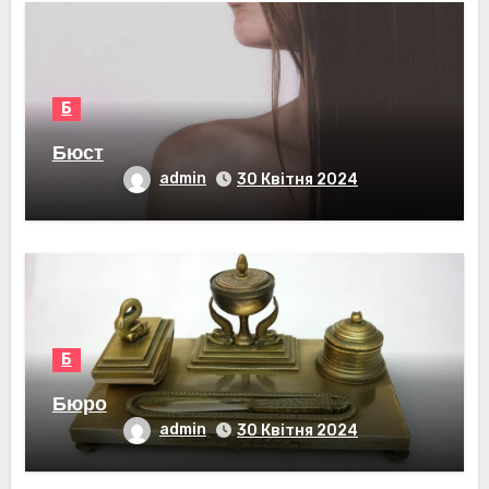
Б
Бюст
admin
30 Квітня 2024
Б
Бюро
admin
30 Квітня 2024