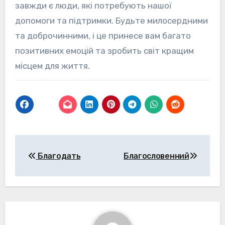
завжди є люди, які потребують нашої
допомоги та підтримки. Будьте милосердними
та доброчинними, і це принесе вам багато
позитивних емоцій та зробить світ кращим
місцем для життя.
Навігація
Благодать
Благословенний
записів