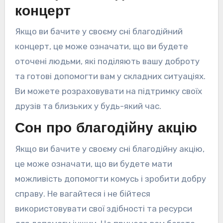
концерт
Якщо ви бачите у своєму сні благодійний
концерт, це може означати, що ви будете
оточені людьми, які поділяють вашу доброту
та готові допомогти вам у складних ситуаціях.
Ви можете розраховувати на підтримку своїх
друзів та близьких у будь-який час.
Сон про благодійну акцію
Якщо ви бачите у своєму сні благодійну акцію,
це може означати, що ви будете мати
можливість допомогти комусь і зробити добру
справу. Не вагайтеся і не бійтеся
використовувати свої здібності та ресурси