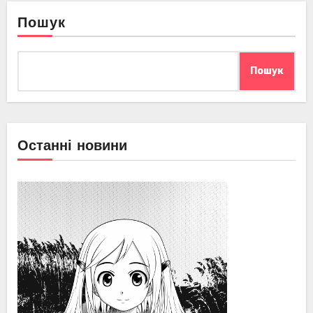
Пошук
Пошук
Останні новини