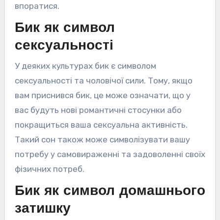
впоратися.
Бик як символ
сексуальності
У деяких культурах бик є символом
сексуальності та чоловічої сили. Тому, якщо
вам приснився бик, це може означати, що у
вас будуть нові романтичні стосунки або
покращиться ваша сексуальна активність.
Такий сон також може символізувати вашу
потребу у самовираженні та задоволенні своїх
фізичних потреб.
Бик як символ домашнього
затишку