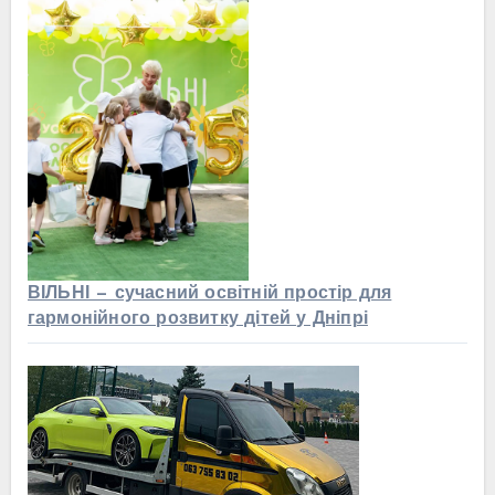
ВІЛЬНІ — сучасний освітній простір для
гармонійного розвитку дітей у Дніпрі