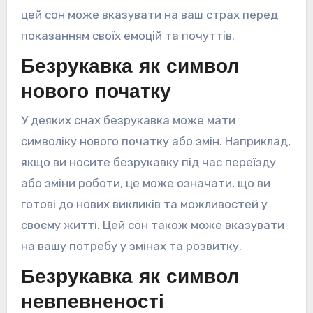
цей сон може вказувати на ваш страх перед
показанням своїх емоцій та почуттів.
Безрукавка як символ
нового початку
У деяких снах безрукавка може мати
символіку нового початку або змін. Наприклад,
якщо ви носите безрукавку під час переїзду
або зміни роботи, це може означати, що ви
готові до нових викликів та можливостей у
своєму житті. Цей сон також може вказувати
на вашу потребу у змінах та розвитку.
Безрукавка як символ
невпевненості