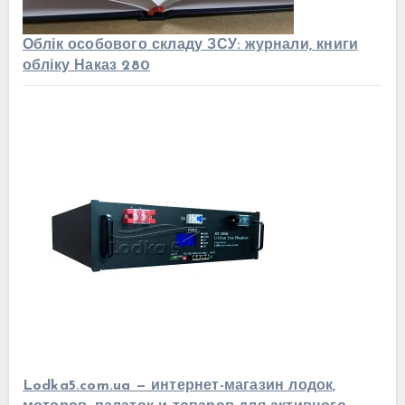
Облік особового складу ЗСУ: журнали, книги
обліку Наказ 280
Lodka5.com.ua — интернет-магазин лодок,