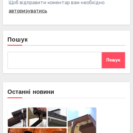
Щоб відправити коментар вам необхідно
авторизуватись
.
Пошук
Пошук
Останні новини