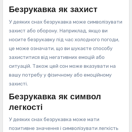
Безрукавка як захист
У деяких снах безрукавка може символізувати
захист або оборону. Наприклад, якщо ви
носите безрукавку під час холодного погоди,
це може означати, що ви шукаєте способу
захиститися від негативних емоцій або
ситуацій. Також цей сон може вказувати на
вашу потребу у фізичному або емоційному
захисті.
Безрукавка як символ
легкості
У деяких снах безрукавка може мати
позитивне значення і символізувати легкість