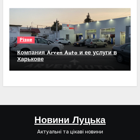
Різне
Компания Arven Auto и ее услуги в
Харькове
Новини Луцька
Актуальні та цікаві новини