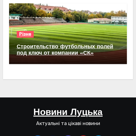
Різне
Строительство футбольных полей
под ключ от компании «СК»
Новини Луцька
Актуальні та цікаві новини