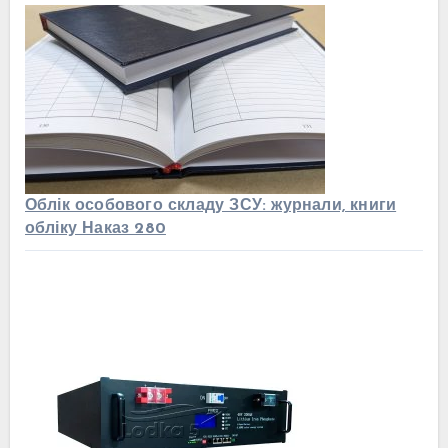
Облік особового складу ЗСУ: журнали, книги
обліку Наказ 280