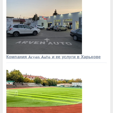
Компания Arven Auto и ее услуги в Харькове