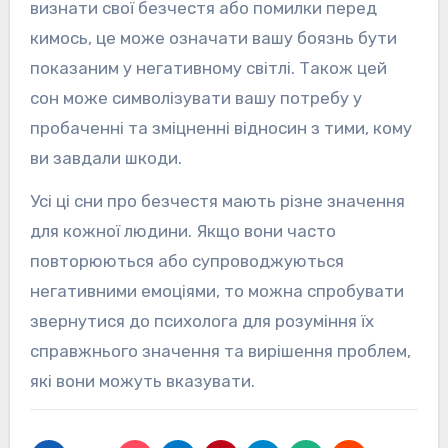
визнати свої безчестя або помилки перед
кимось, це може означати вашу боязнь бути
показаним у негативному світлі. Також цей
сон може символізувати вашу потребу у
пробаченні та зміцненні відносин з тими, кому
ви завдали шкоди.
Усі ці сни про безчестя мають різне значення
для кожної людини. Якщо вони часто
повторюються або супроводжуються
негативними емоціями, то можна спробувати
звернутися до психолога для розуміння їх
справжнього значення та вирішення проблем,
які вони можуть вказувати.