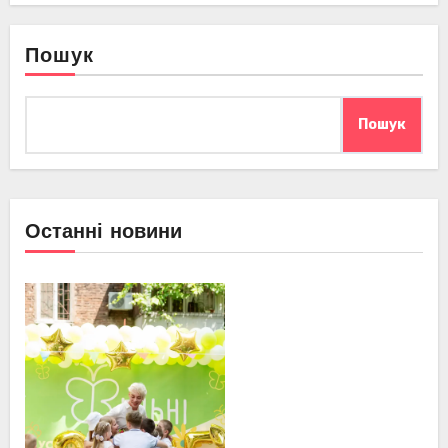
Пошук
Пошук
Останні новини