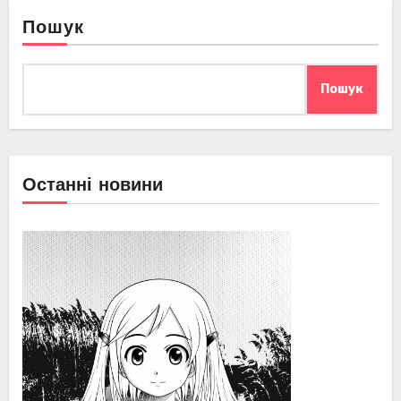
Пошук
Пошук
Останні новини