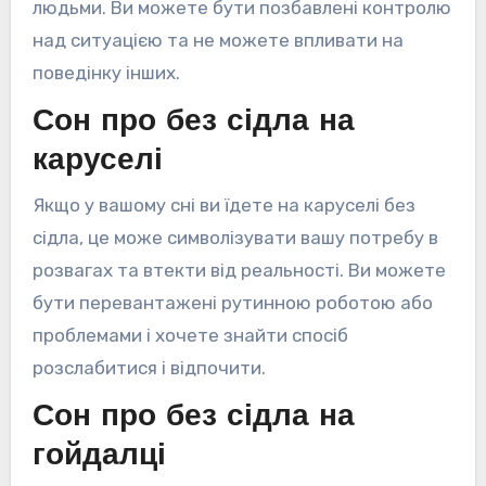
людьми. Ви можете бути позбавлені контролю
над ситуацією та не можете впливати на
поведінку інших.
Сон про без сідла на
каруселі
Якщо у вашому сні ви їдете на каруселі без
сідла, це може символізувати вашу потребу в
розвагах та втекти від реальності. Ви можете
бути перевантажені рутинною роботою або
проблемами і хочете знайти спосіб
розслабитися і відпочити.
Сон про без сідла на
гойдалці