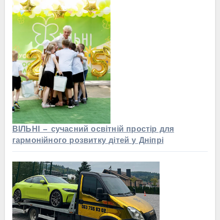
ВІЛЬНІ — сучасний освітній простір для
гармонійного розвитку дітей у Дніпрі