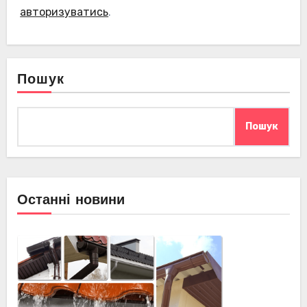
авторизуватись
.
Пошук
Пошук
Останні новини