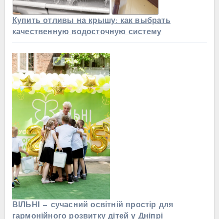
Купить отливы на крышу: как выбрать
качественную водосточную систему
ВІЛЬНІ — сучасний освітній простір для
гармонійного розвитку дітей у Дніпрі