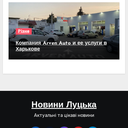
Різне
Компания Arven Auto и ее услуги в
Харькове
Новини Луцька
Актуальні та цікаві новини