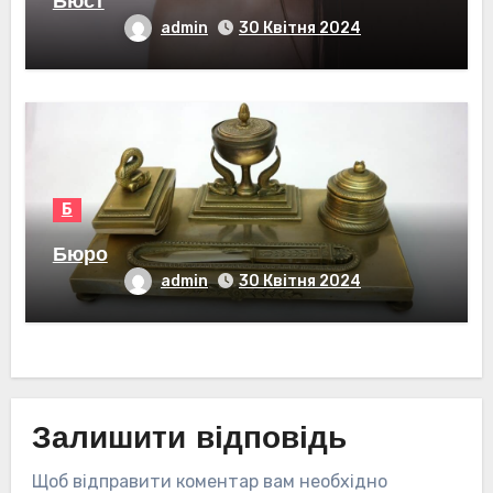
Бюст
admin
30 Квітня 2024
Б
Бюро
admin
30 Квітня 2024
Залишити відповідь
Щоб відправити коментар вам необхідно