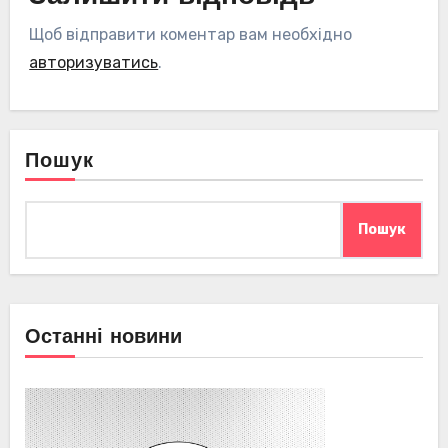
Щоб відправити коментар вам необхідно
авторизуватись
.
Пошук
Пошук
Останні новини