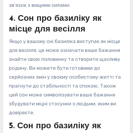
зв’язок з вищими силами.
4. Сон про базиліку як
місце для весілля
Якщо у вашому сні базиліка виступає як місце
для весілля, це може означати ваше бажання
знайти свою половинку та створити щасливу
родину. Ви можете бути готовими до
серйозних змін у своєму особистому житті та
прагнути до стабільності та спокою. Також
цей сон може символізувати ваше бажання
збудувати міцні стосунки з людьми, яким ви
довіряєте.
5. Сон про базиліку як