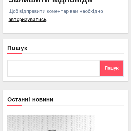
Залишити відповідь
Щоб відправити коментар вам необхідно
авторизуватись
.
Пошук
Пошук
Останні новини