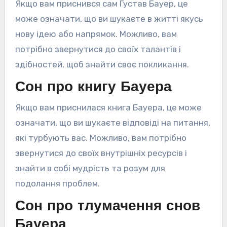
Якщо вам приснився сам Густав Бауер, це
може означати, що ви шукаєте в житті якусь
нову ідею або напрямок. Можливо, вам
потрібно звернутися до своїх талантів і
здібностей, щоб знайти своє покликання.
Сон про книгу Бауера
Якщо вам приснилася книга Бауера, це може
означати, що ви шукаєте відповіді на питання,
які турбують вас. Можливо, вам потрібно
звернутися до своїх внутрішніх ресурсів і
знайти в собі мудрість та розум для
подолання проблем.
Сон про тлумачення снов
Бауера