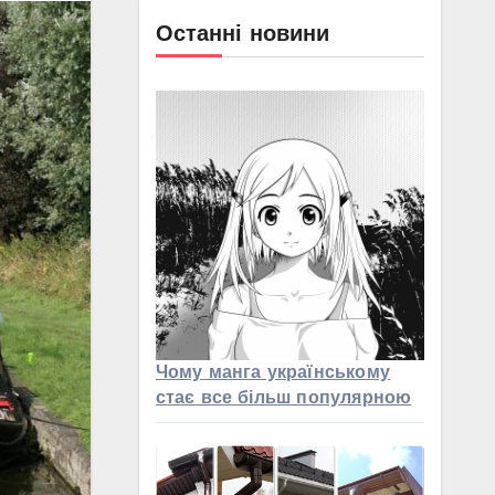
Останні новини
Чому манга українському
стає все більш популярною