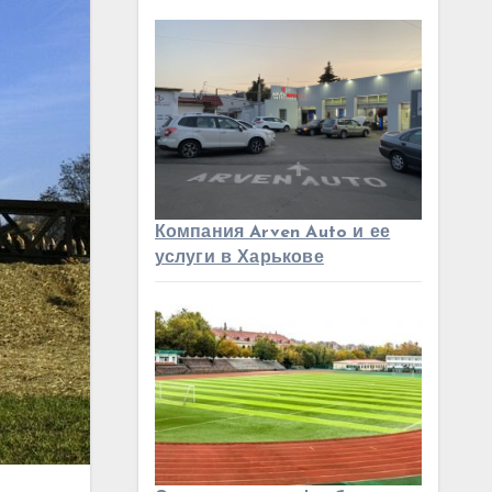
Компания Arven Auto и ее
услуги в Харькове