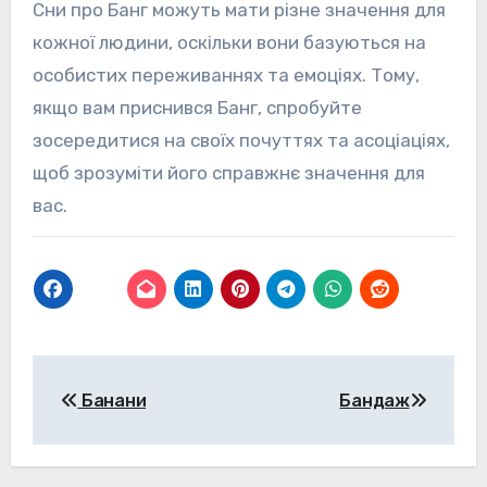
Сни про Банг можуть мати різне значення для
кожної людини, оскільки вони базуються на
особистих переживаннях та емоціях. Тому,
якщо вам приснився Банг, спробуйте
зосередитися на своїх почуттях та асоціаціях,
щоб зрозуміти його справжнє значення для
вас.
Навігація
Банани
Бандаж
записів