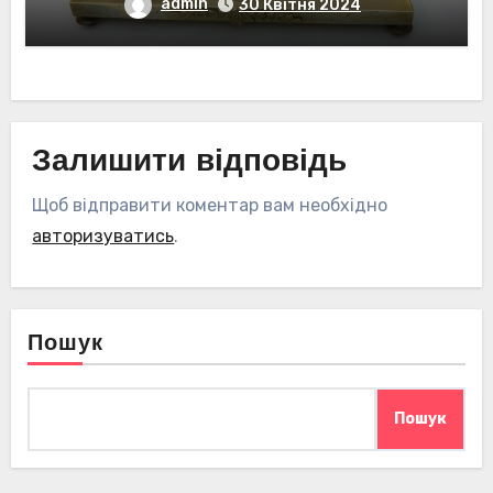
admin
30 Квітня 2024
Залишити відповідь
Щоб відправити коментар вам необхідно
авторизуватись
.
Пошук
Пошук