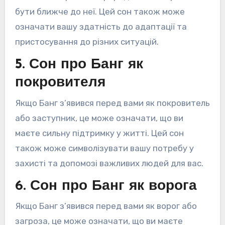
бути ближче до неї. Цей сон також може
означати вашу здатність до адаптації та
пристосування до різних ситуацій.
5. Сон про Банг як
покровителя
Якщо Банг з’явився перед вами як покровитель
або заступник, це може означати, що ви
маєте сильну підтримку у житті. Цей сон
також може символізувати вашу потребу у
захисті та допомозі важливих людей для вас.
6. Сон про Банг як ворога
Якщо Банг з’явився перед вами як ворог або
загроза, це може означати, що ви маєте