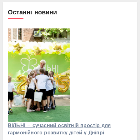
Останні новини
ВІЛЬНІ — сучасний освітній простір для
гармонійного розвитку дітей у Дніпрі