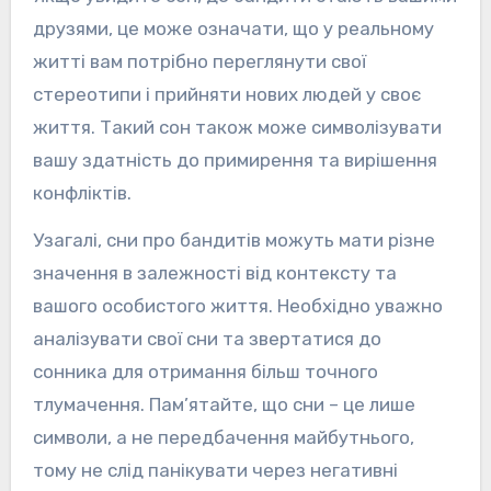
друзями, це може означати, що у реальному
житті вам потрібно переглянути свої
стереотипи і прийняти нових людей у своє
життя. Такий сон також може символізувати
вашу здатність до примирення та вирішення
конфліктів.
Узагалі, сни про бандитів можуть мати різне
значення в залежності від контексту та
вашого особистого життя. Необхідно уважно
аналізувати свої сни та звертатися до
сонника для отримання більш точного
тлумачення. Пам’ятайте, що сни – це лише
символи, а не передбачення майбутнього,
тому не слід панікувати через негативні