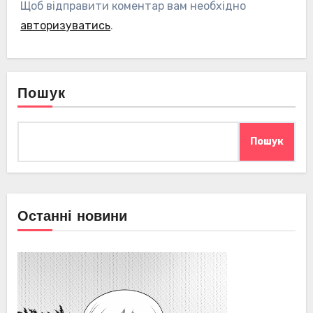
Щоб відправити коментар вам необхідно
авторизуватись
.
Пошук
Пошук
Останні новини