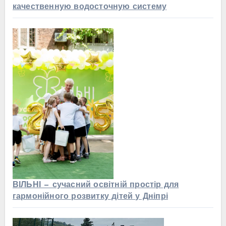
качественную водосточную систему
ВІЛЬНІ — сучасний освітній простір для
гармонійного розвитку дітей у Дніпрі