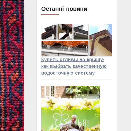
Останні новини
Купить отливы на крышу:
как выбрать качественную
водосточную систему