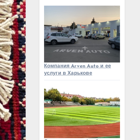
Компания Arven Auto и ее
услуги в Харькове