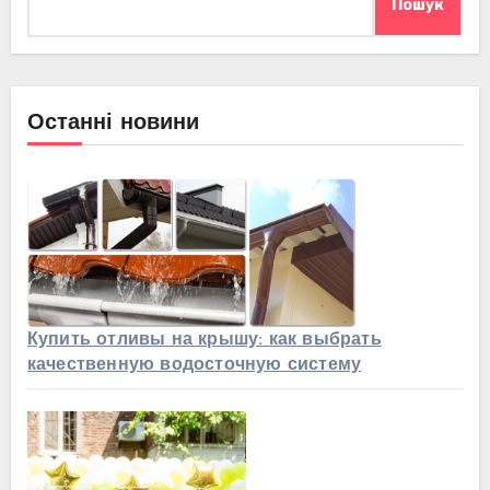
Пошук
Останні новини
Купить отливы на крышу: как выбрать
качественную водосточную систему