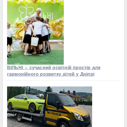
ВІЛЬНІ — сучасний освітній простір для
гармонійного розвитку дітей у Дніпрі