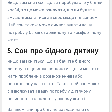
Якщо вам сниться, що ви перебуваєте у бідній
країні, то це може означати, що ви будете
змушені змагатися за своє місце під сонцем.
Цей сон також може символізувати вашу
потребу у більш стабільному та комфортному
житті.
5. Сон про бідного дитину
Якщо вам сниться, що ви бачите бідного
дитину, то це може означати, що ви можете
мати проблеми з розмноженням або
несподівану вагітність. Також цей сон може
символізувати вашу потребу у дитячому
невинності та радості у своєму житті.
Загалом, сни про біду не завжди мають