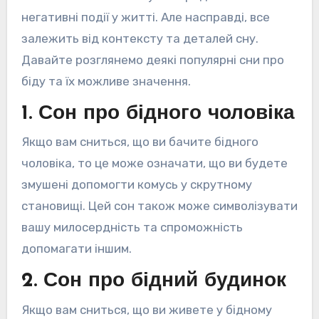
негативні події у житті. Але насправді, все
залежить від контексту та деталей сну.
Давайте розглянемо деякі популярні сни про
біду та їх можливе значення.
1. Сон про бідного чоловіка
Якщо вам сниться, що ви бачите бідного
чоловіка, то це може означати, що ви будете
змушені допомогти комусь у скрутному
становищі. Цей сон також може символізувати
вашу милосердність та спроможність
допомагати іншим.
2. Сон про бідний будинок
Якщо вам сниться, що ви живете у бідному