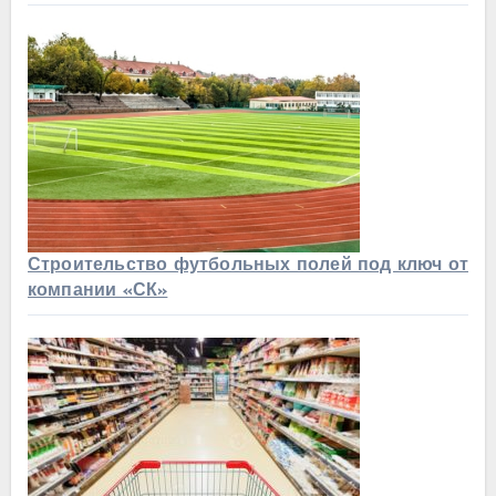
Строительство футбольных полей под ключ от
компании «СК»