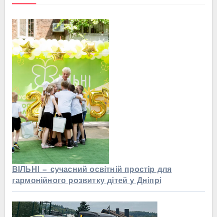
ВІЛЬНІ — сучасний освітній простір для
гармонійного розвитку дітей у Дніпрі