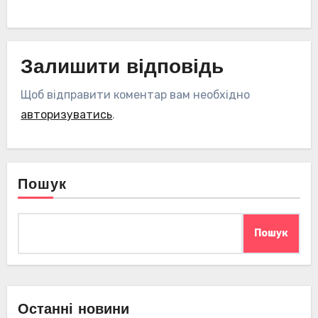
Залишити відповідь
Щоб відправити коментар вам необхідно
авторизуватись
.
Пошук
Пошук
Останні новини