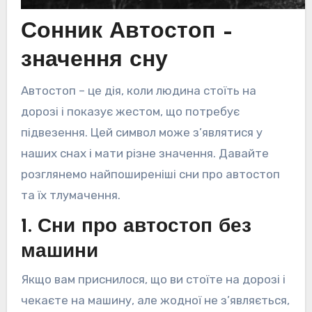
Сонник Автостоп –
значення сну
Автостоп – це дія, коли людина стоїть на
дорозі і показує жестом, що потребує
підвезення. Цей символ може з’являтися у
наших снах і мати різне значення. Давайте
розглянемо найпоширеніші сни про автостоп
та їх тлумачення.
1. Сни про автостоп без
машини
Якщо вам приснилося, що ви стоїте на дорозі і
чекаєте на машину, але жодної не з’являється,