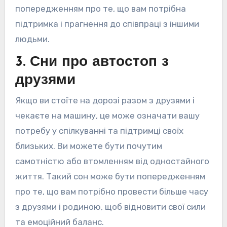
попередженням про те, що вам потрібна
підтримка і прагнення до співпраці з іншими
людьми.
3. Сни про автостоп з
друзями
Якщо ви стоїте на дорозі разом з друзями і
чекаєте на машину, це може означати вашу
потребу у спілкуванні та підтримці своїх
близьких. Ви можете бути почутим
самотністю або втомленням від одностайного
життя. Такий сон може бути попередженням
про те, що вам потрібно провести більше часу
з друзями і родиною, щоб відновити свої сили
та емоційний баланс.