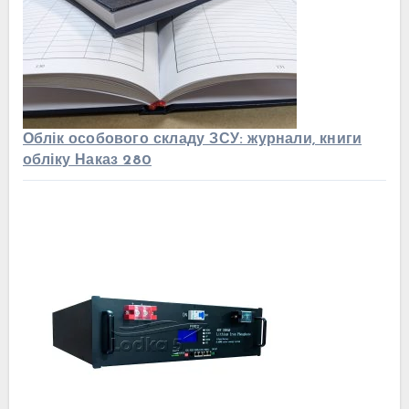
Облік особового складу ЗСУ: журнали, книги
обліку Наказ 280