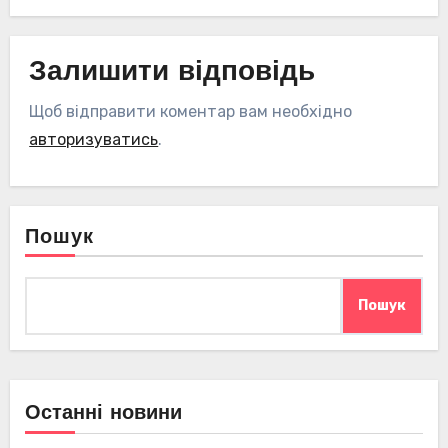
Залишити відповідь
Щоб відправити коментар вам необхідно
авторизуватись
.
Пошук
Пошук
Останні новини