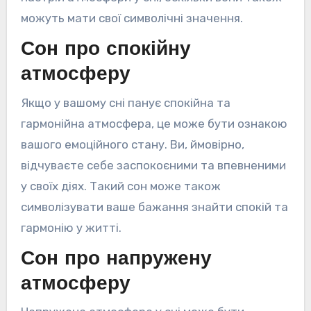
можуть мати свої символічні значення.
Сон про спокійну
атмосферу
Якщо у вашому сні панує спокійна та
гармонійна атмосфера, це може бути ознакою
вашого емоційного стану. Ви, ймовірно,
відчуваєте себе заспокоєними та впевненими
у своїх діях. Такий сон може також
символізувати ваше бажання знайти спокій та
гармонію у житті.
Сон про напружену
атмосферу