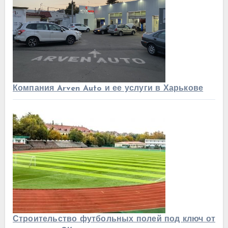
Компания Arven Auto и ее услуги в Харькове
Строительство футбольных полей под ключ от