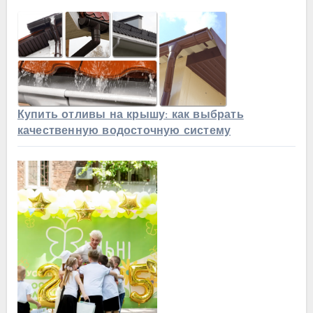
Купить отливы на крышу: как выбрать
качественную водосточную систему