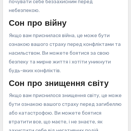
почувати себе беззахисним перед
небезпекою.
Сон про війну
Якщо вам приснилася війна, це може бути
ознакою вашого страху перед конфліктами та
насильством. Ви можете боятися за свою
безпеку та мирне життя і хотіти уникнути
будь-яких конфліктів.
Сон про знищення світу
Якщо вам приснилося знищення світу, це може
бути ознакою вашого страху перед загибеллю
або катастрофою. Ви можете боятися
втратити все, що маєте, і не знаєте, як
захистити себе від негативних подій.