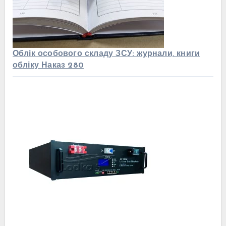
Облік особового складу ЗСУ: журнали, книги
обліку Наказ 280