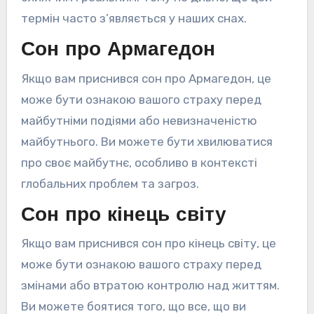
термін часто з’являється у наших снах.
Сон про Армагедон
Якщо вам приснився сон про Армагедон, це
може бути ознакою вашого страху перед
майбутніми подіями або невизначеністю
майбутнього. Ви можете бути хвилюватися
про своє майбутнє, особливо в контексті
глобальних проблем та загроз.
Сон про кінець світу
Якщо вам приснився сон про кінець світу, це
може бути ознакою вашого страху перед
змінами або втратою контролю над життям.
Ви можете боятися того, що все, що ви