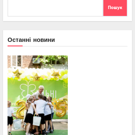
Пошук
Останні новини