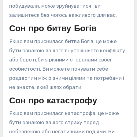
побудували, може зруйнуватися і ви
залишитеся без чогось важливого для вас.
Сон про битву Богів
Якщо вам приснилася битва Богів, це може
бути ознакою вашого внутрішнього конфлікту
або боротьби з різними сторонами своєї
особистості. Ви можете почувати себе
роздертим між різними цілями та потребами і
не знаєте, який шлях обрати.
Сон про катастрофу
Якщо вам приснилася катастрофа, це може
бути ознакою вашого страху перед
небезпекою або негативними подіями. Ви