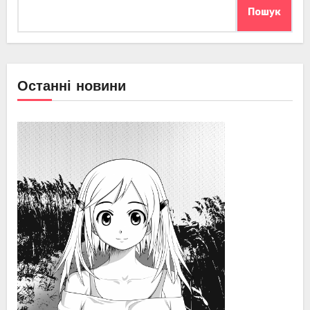
Пошук
Останні новини