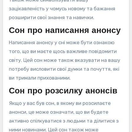
зацікавленість у чомусь новому та бажання
розширити свої знання та навички.
Сон про написання анонсу
Написання анонсу у сні може бути ознакою
того, що ви маєте щось важливе повідомити
світу. Цей сон може також вказувати на вашу
потребу висловити свої думки та почуття, які
ви тримали прихованими.
Сон про розсилку анонсів
Якщо у вас був сон, в якому ви розсилаєте
анонси, це може означати, що ви будете
активно спілкуватися з людьми та ділитися з
ними новинами. Цей сон також може