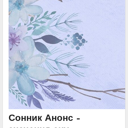
Сонник Анонс –