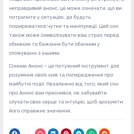
неправдивий анонс, це може означати, що ви
потрапите у ситуацію, де будуть
поширюватися чутки та маніпуляції. Цей сон
також може символізувати ваш страх перед
обманом та бажання бути обачним у
спілкуванні з іншими.
Сонник Анонс – це потужний інструмент для
розуміння своїх снів та попередження про
майбутні події. Незалежно від того, який сон
про Анонс вам приснився, не забувайте
слухати своє серце та інтуїцію, щоб зрозуміти
його справжнє значення.