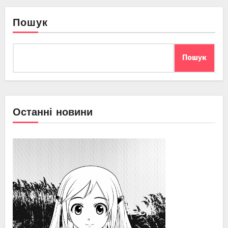
Пошук
Пошук
Останні новини