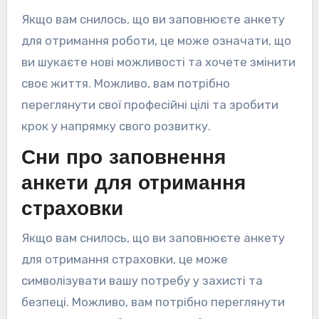
Якщо вам снилось, що ви заповнюєте анкету
для отримання роботи, це може означати, що
ви шукаєте нові можливості та хочете змінити
своє життя. Можливо, вам потрібно
переглянути свої професійні цілі та зробити
крок у напрямку свого розвитку.
Сни про заповнення
анкети для отримання
страховки
Якщо вам снилось, що ви заповнюєте анкету
для отримання страховки, це може
символізувати вашу потребу у захисті та
безпеці. Можливо, вам потрібно переглянути