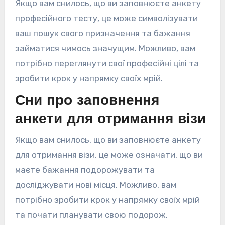
Якщо вам снилось, що ви заповнюєте анкету
професійного тесту, це може символізувати
ваш пошук свого призначення та бажання
займатися чимось значущим. Можливо, вам
потрібно переглянути свої професійні цілі та
зробити крок у напрямку своїх мрій.
Сни про заповнення
анкети для отримання візи
Якщо вам снилось, що ви заповнюєте анкету
для отримання візи, це може означати, що ви
маєте бажання подорожувати та
досліджувати нові місця. Можливо, вам
потрібно зробити крок у напрямку своїх мрій
та почати планувати свою подорож.