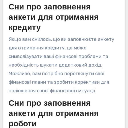
Сни про заповнення
анкети для отримання
кредиту
Якщо вам снилось, що ви заповнюєте анкету
для отримання кредиту, це може
символізувати ваші фінансові проблеми та
необхідність шукати додатковий дохід.
Можливо, вам потрібно переглянути свої
фінансові плани та зробити корективи для
поліпшення своєї фінансової ситуації.
Сни про заповнення
анкети для отримання
роботи