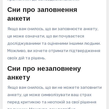
Сни про заповнення
анкети
Якщо вам снилось, що ви заповнюєте анкету,
це може означати, що ви почуваєтеся
досліджуваними та оціненими іншими людьми.
Можливо, ви хочете отримати підтвердження
своїх дій та рішень.
Сни про незаповнену
анкету
Якщо вам снилось, що ви не можете заповнити
анкету, це може символізувати ваш страх
перед критикою та неспокій за свої рішення