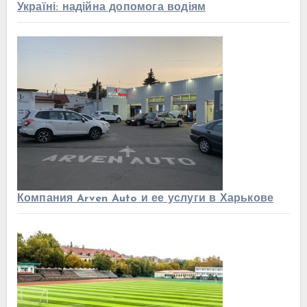
Україні: надійна допомога водіям
Компания Arven Auto и ее услуги в Харькове