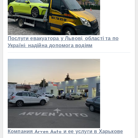
Послуги евакуатора у Львові, області та по
Україні: надійна допомога водіям
Компания Arven Auto и ее услуги в Харькове