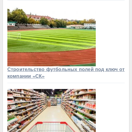
Строительство футбольных полей под ключ от
компании «СК»