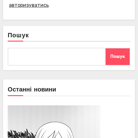
авторизуватись
.
Пошук
Пошук
Останні новини