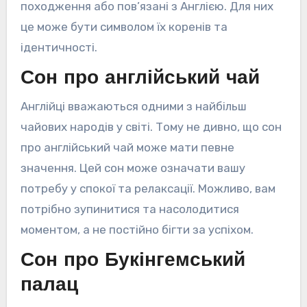
походження або пов’язані з Англією. Для них
це може бути символом їх коренів та
ідентичності.
Сон про англійський чай
Англійці вважаються одними з найбільш
чайових народів у світі. Тому не дивно, що сон
про англійський чай може мати певне
значення. Цей сон може означати вашу
потребу у спокої та релаксації. Можливо, вам
потрібно зупинитися та насолодитися
моментом, а не постійно бігти за успіхом.
Сон про Букінгемський
палац