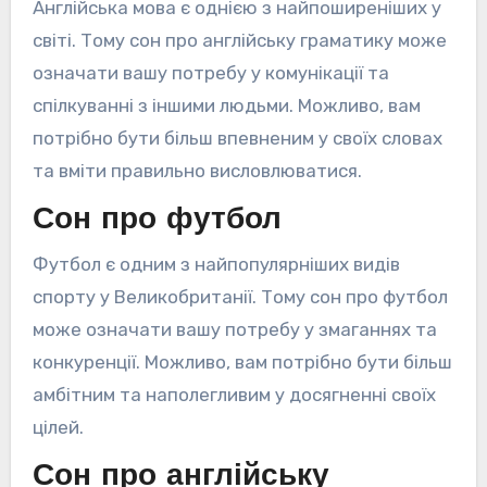
Англійська мова є однією з найпоширеніших у
світі. Тому сон про англійську граматику може
означати вашу потребу у комунікації та
спілкуванні з іншими людьми. Можливо, вам
потрібно бути більш впевненим у своїх словах
та вміти правильно висловлюватися.
Сон про футбол
Футбол є одним з найпопулярніших видів
спорту у Великобританії. Тому сон про футбол
може означати вашу потребу у змаганнях та
конкуренції. Можливо, вам потрібно бути більш
амбітним та наполегливим у досягненні своїх
цілей.
Сон про англійську