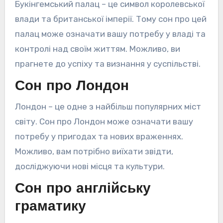
Букінгемський палац – це символ королевської
влади та британської імперії. Тому сон про цей
палац може означати вашу потребу у владі та
контролі над своїм життям. Можливо, ви
прагнете до успіху та визнання у суспільстві.
Сон про Лондон
Лондон – це одне з найбільш популярних міст
світу. Сон про Лондон може означати вашу
потребу у пригодах та нових враженнях.
Можливо, вам потрібно виїхати звідти,
досліджуючи нові місця та культури.
Сон про англійську
граматику