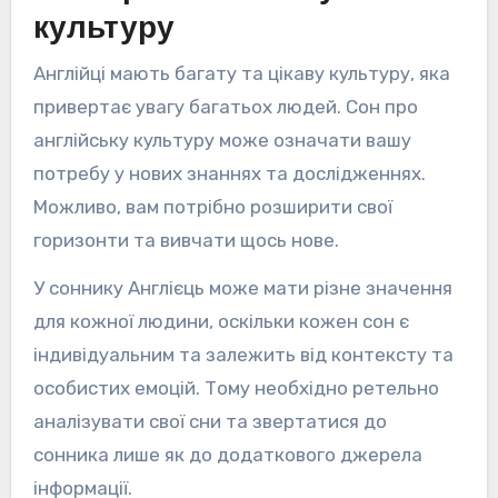
культуру
Англійці мають багату та цікаву культуру, яка
привертає увагу багатьох людей. Сон про
англійську культуру може означати вашу
потребу у нових знаннях та дослідженнях.
Можливо, вам потрібно розширити свої
горизонти та вивчати щось нове.
У соннику Англієць може мати різне значення
для кожної людини, оскільки кожен сон є
індивідуальним та залежить від контексту та
особистих емоцій. Тому необхідно ретельно
аналізувати свої сни та звертатися до
сонника лише як до додаткового джерела
інформації.