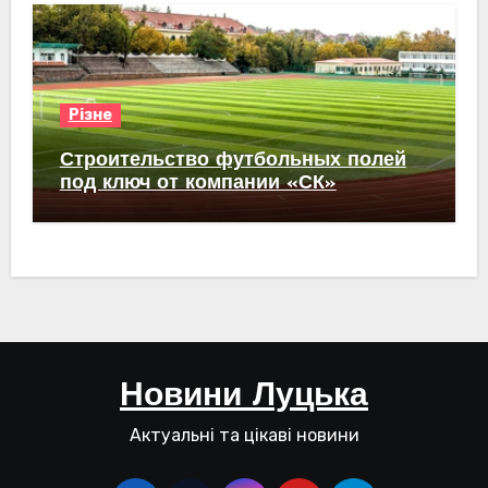
Різне
Строительство футбольных полей
под ключ от компании «СК»
Новини Луцька
Актуальні та цікаві новини