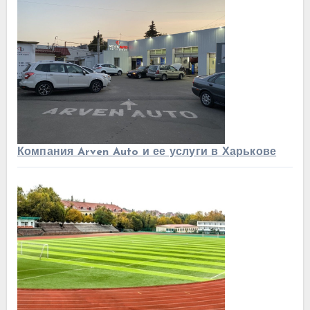
Компания Arven Auto и ее услуги в Харькове