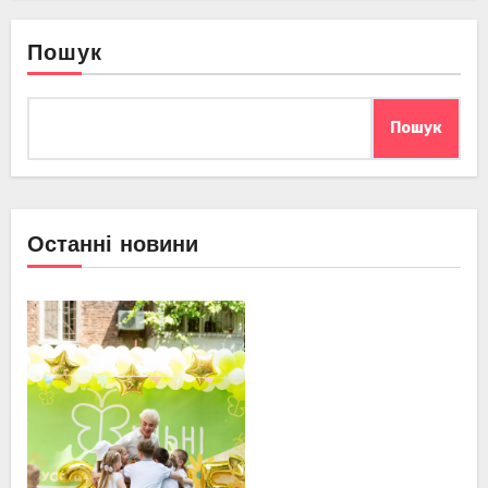
Пошук
Пошук
Останні новини