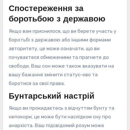
Спостереження за
боротьбою з державою
Якщо вам приснилося, що ви берете участь у
боротьбі з державою або іншими формами
авторитету, це може означати, що ви
почуваєтеся обмеженими та прагнете до
свободи. Ваш сон може також вказувати на
вашу бажання змінити статус-кво та
боротися за свої права.
Бунтарський настрій
Якщо ви прокидаєтесь з відчуттям бунту та
непокори, це може бути наслідком сну про
анархіста. Ваш підсвідомий розум може