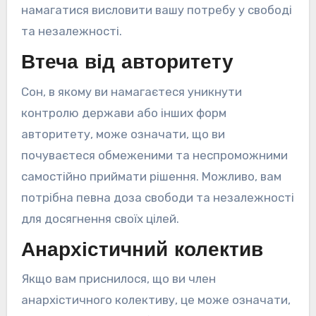
намагатися висловити вашу потребу у свободі
та незалежності.
Втеча від авторитету
Сон, в якому ви намагаєтеся уникнути
контролю держави або інших форм
авторитету, може означати, що ви
почуваєтеся обмеженими та неспроможними
самостійно приймати рішення. Можливо, вам
потрібна певна доза свободи та незалежності
для досягнення своїх цілей.
Анархістичний колектив
Якщо вам приснилося, що ви член
анархістичного колективу, це може означати,