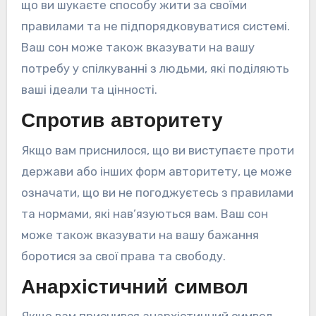
що ви шукаєте способу жити за своїми
правилами та не підпорядковуватися системі.
Ваш сон може також вказувати на вашу
потребу у спілкуванні з людьми, які поділяють
ваші ідеали та цінності.
Спротив авторитету
Якщо вам приснилося, що ви виступаєте проти
держави або інших форм авторитету, це може
означати, що ви не погоджуєтесь з правилами
та нормами, які нав’язуються вам. Ваш сон
може також вказувати на вашу бажання
боротися за свої права та свободу.
Анархістичний символ